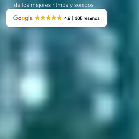
de los mejores ritmos y sonidos
4.8
105 reseñas