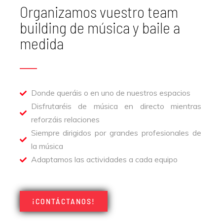
Organizamos vuestro team
building de música y baile a
medida​
Donde queráis o en uno de nuestros espacios​
Disfrutaréis de música en directo mientras
reforzáis relaciones​
Siempre dirigidos por grandes profesionales de
la música​
Adaptamos las actividades a cada equipo​
¡CONTÁCTANOS!