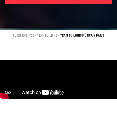
TUSET EVENTOS
>
TEAM BUILDING
>
TEAM BUILDING MÚSICA Y BAILE