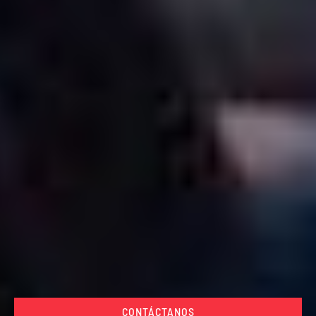
CONTÁCTANOS