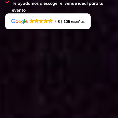
Te ayudamos a escoger el venue ideal para tu
evento
4.8
105 reseñas