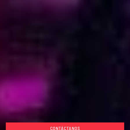
CONTÁCTANOS