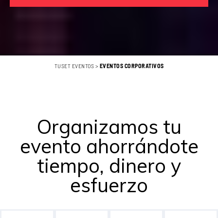
TUSET EVENTOS
>
EVENTOS CORPORATIVOS
Organizamos tu
evento ahorrándote
tiempo, dinero y
esfuerzo