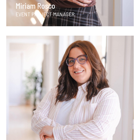
Miriam Rosco
EVENT PROJECT MANAGER