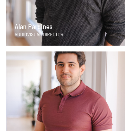
Alan Pardines
AUDIOVISUAL DIRECTOR