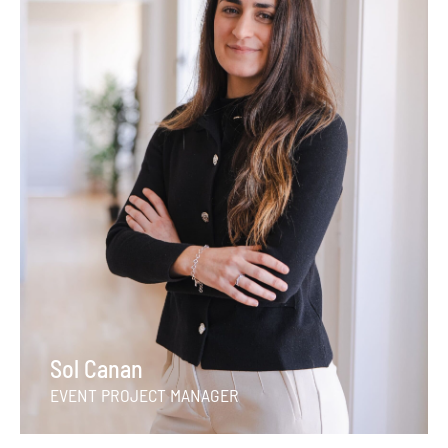
Sol Canan
EVENT PROJECT MANAGER