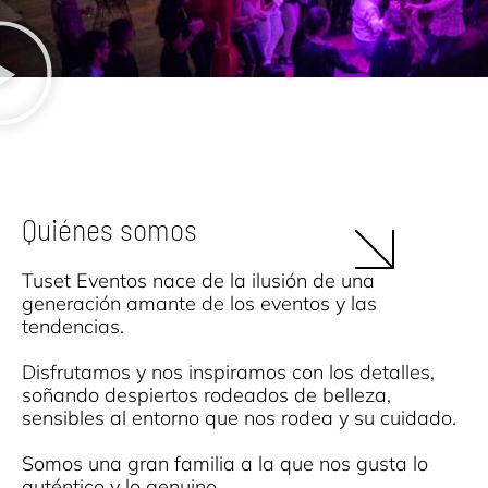
Quiénes somos
Tuset Eventos nace de la ilusión de una
generación amante de los eventos y las
tendencias.
Disfrutamos y nos inspiramos con los detalles,
soñando despiertos rodeados de belleza,
sensibles al entorno que nos rodea y su cuidado.
Somos una gran familia a la que nos gusta lo
auténtico y lo genuino.