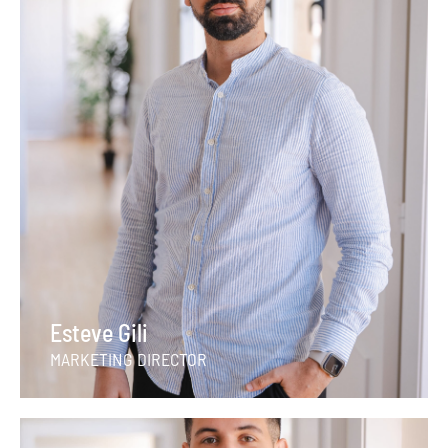
Esteve Gili
MARKETING DIRECTOR