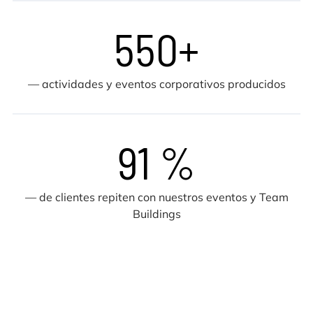
550+
— actividades y eventos corporativos producidos
91 %
— de clientes repiten con nuestros eventos y Team
Buildings