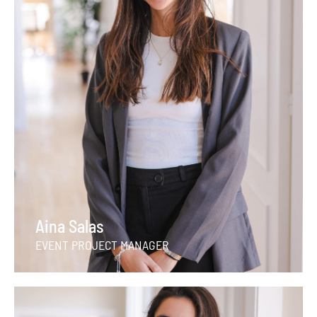
Aina Salas
EVENT PROJECT MANAGER