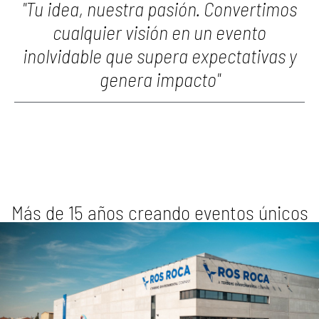
"Tu idea, nuestra pasión. Convertimos
cualquier visión en un evento
inolvidable que supera expectativas y
genera impacto"
Más de 15 años creando eventos únicos