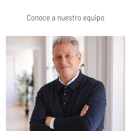
Conoce a nuestro equipo