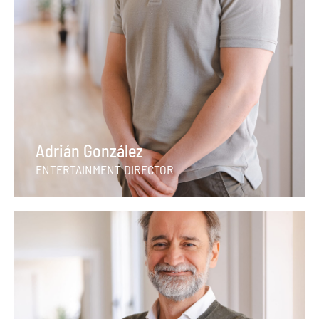
Adrián González
ENTERTAINMENT DIRECTOR