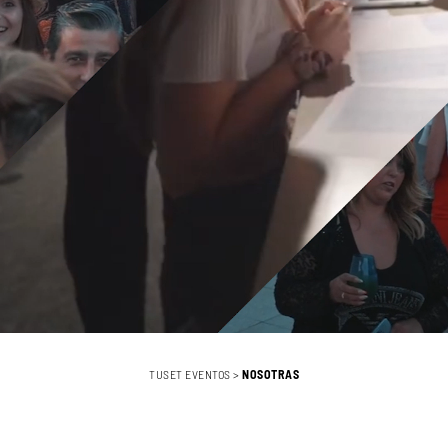
TUSET EVENTOS
>
NOSOTRAS