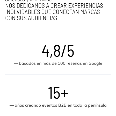
NOS DEDICAMOS A CREAR EXPERIENCIAS
INOLVIDABLES QUE CONECTAN MARCAS
CON SUS AUDIENCIAS
4,8/5
— basados en más de 100 reseñas en Google
15+
— años creando eventos B2B en toda la península