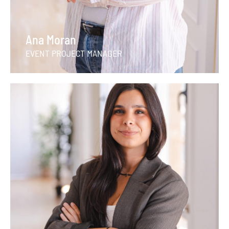
Ana Moran
EVENT PROJECT MANAGER