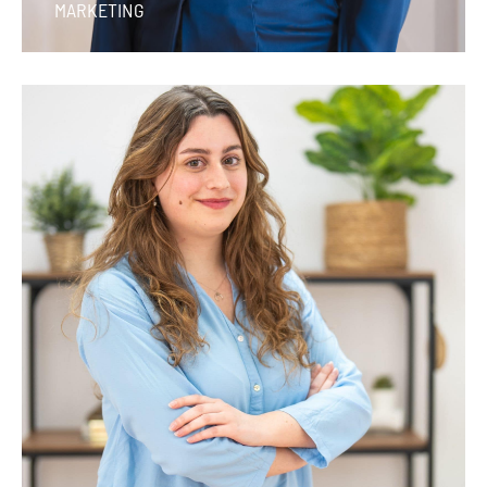
MARKETING