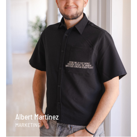
Albert Martínez
MARKETING