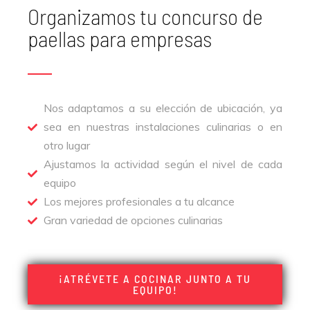
Organizamos tu concurso de
paellas para empresas
Nos adaptamos a su elección de ubicación, ya
sea en nuestras instalaciones culinarias o en
otro lugar​
Ajustamos la actividad según el nivel de cada
equipo ​
Los mejores profesionales a tu alcance​
Gran variedad de opciones culinarias
¡ATRÉVETE A COCINAR JUNTO A TU
EQUIPO!