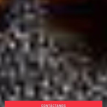
CONTÁCTANOS