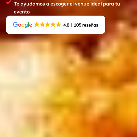
Te ayudamos a escoger el venue ideal para tu
evento
4.8
105 reseñas