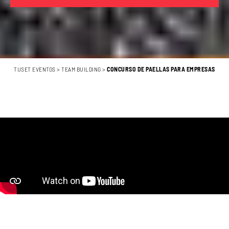
TUSET EVENTOS
>
TEAM BUILDING
>
CONCURSO DE PAELLAS PARA EMPRESAS