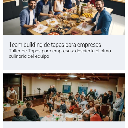
Team building de tapas para empresas
Taller de Tapas para empresas: despierta el alma
culinaria del equipo