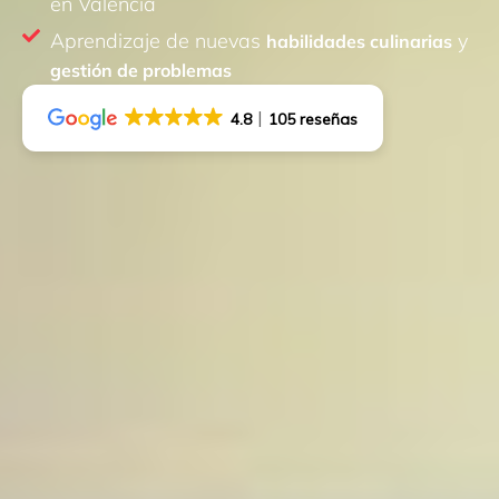
en Valencia
Aprendizaje de nuevas
y
habilidades culinarias
gestión de problemas
4.8
105 reseñas