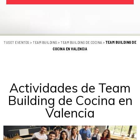
TUSET EVENTOS
>
TEAM BUILDING
>
TEAM BUILDING DE COCINA
>
TEAM BUILDING DE
COCINA EN VALENCIA
Actividades de Team
Building de Cocina en
Valencia