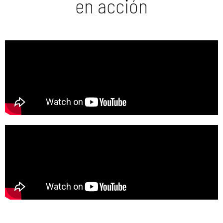
en acción