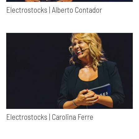
Electrostocks | Alberto Contador
Electrostocks | Carolina Ferre