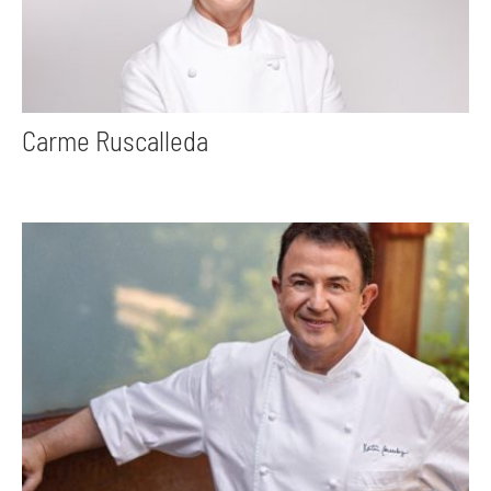
Carme Ruscalleda