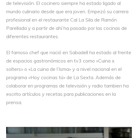
de televisión. El cocinero siempre ha estado ligado al
mundo culinario desde que era joven. Empezó su carrera
profesional en el restaurante Cal La Sila de Ramón
Parellada y a partir de ahí ha pasado por las cocinas de
diferentes restaurantes.
El famoso chef que nació en Sabadell ha estado al frente
de espacios gastronómicos en tv3 como «Cuina x
solters» o «La cuina de l’Isma» y a nivel nacional en el
programa «Hoy cocinas tú» de La Sexta. Además de
colaborar en programas de televisión y radio tambien ha
escrito artículos y recetas para publicaciones en la
prensa.