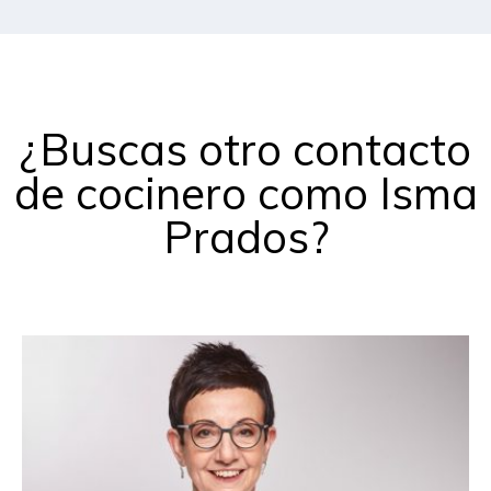
¿Buscas otro contacto
de cocinero como Isma
Prados?