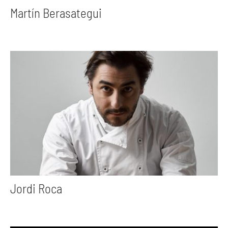
Martín Berasategui
Jordi Roca