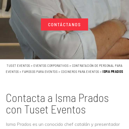
CONTÁCTANOS
TUSET EVENTOS
>
EVENTOS CORPORATIVOS
>
CONTRATACIÓN DE PERSONAL PARA
EVENTOS
>
FAMOSOS PARA EVENTOS
>
COCINEROS PARA EVENTOS
>
ISMA PRADOS
Contacta a Isma Prados
con Tuset Eventos
Isma Prados es un conocido chef catalán y presentador