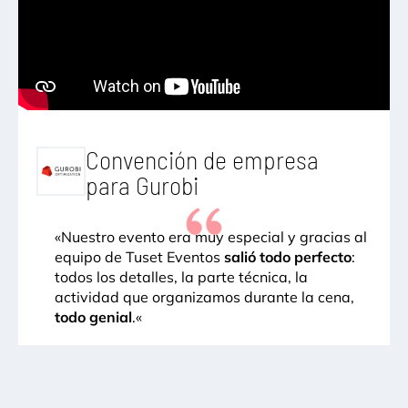
Convención de empresa
para Gurobi
«
Nuestro evento era muy especial y gracias al
equipo de Tuset Eventos
salió todo perfecto
:
todos los detalles, la parte técnica, la
actividad que organizamos durante la cena,
todo genial
.
«