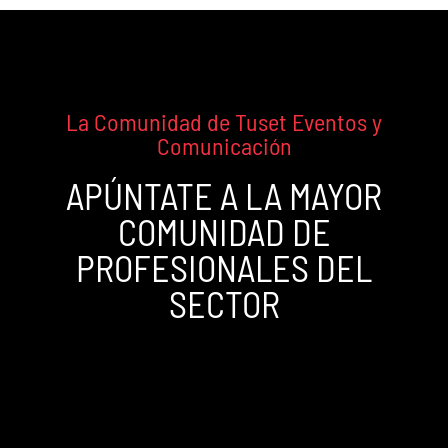
La Comunidad de Tuset Eventos y
Comunicación
APÚNTATE A LA MAYOR
COMUNIDAD DE
PROFESIONALES DEL
SECTOR