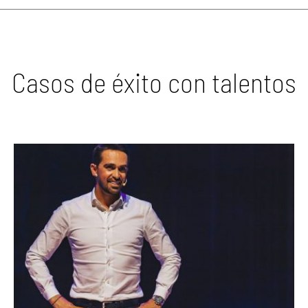
Casos de éxito con talentos