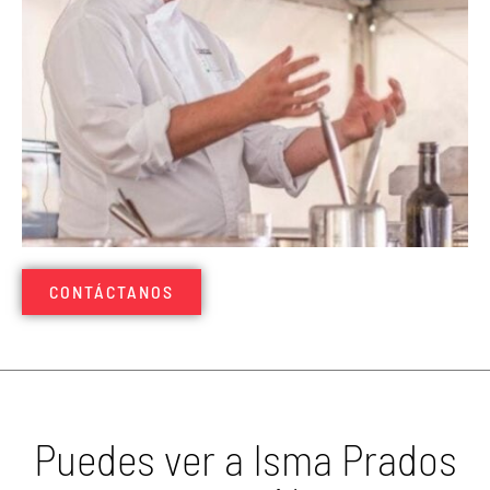
CONTÁCTANOS
Puedes ver a Isma Prados