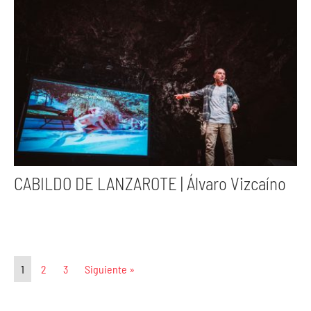
CABILDO DE LANZAROTE | Álvaro Vizcaíno
1
2
3
Siguiente »