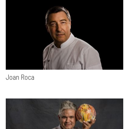
Joan Roca