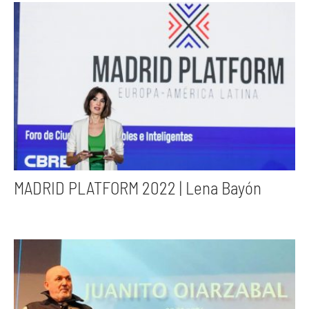
MADRID PLATFORM 2022 | Lena Bayón