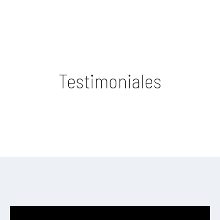
Testimoniales