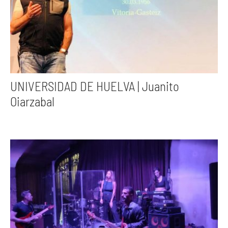
UNIVERSIDAD DE HUELVA | Juanito
Oiarzabal