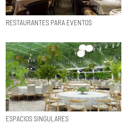
RESTAURANTES PARA EVENTOS
ESPACIOS SINGULARES