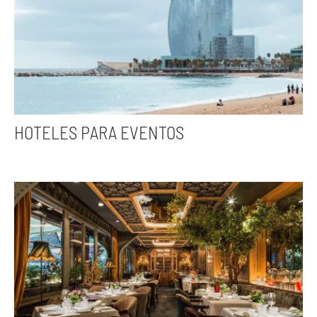
HOTELES PARA EVENTOS