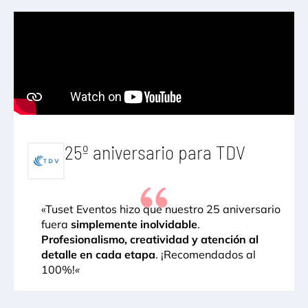
25º aniversario para TDV
«Tuset Eventos hizo que nuestro 25 aniversario
fuera
simplemente inolvidable
.
Profesionalismo, creatividad y atención al
detalle en cada etapa
. ¡Recomendados al
100%!
«