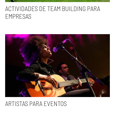
ACTIVIDADES DE TEAM BUILDING PARA
EMPRESAS
ARTISTAS PARA EVENTOS