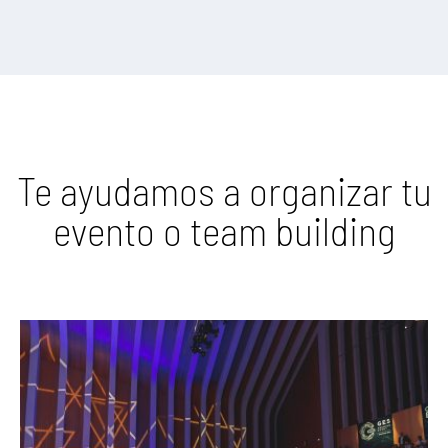
Te ayudamos a organizar tu
evento o team building