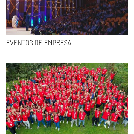
EVENTOS DE EMPRESA