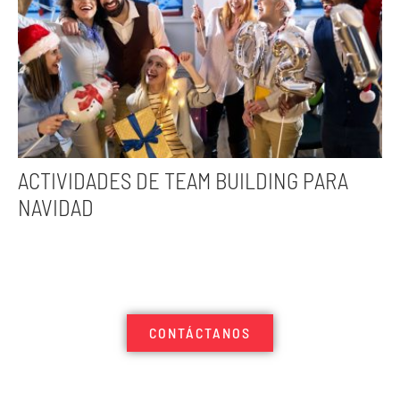
ACTIVIDADES DE TEAM BUILDING PARA
NAVIDAD
CONTÁCTANOS