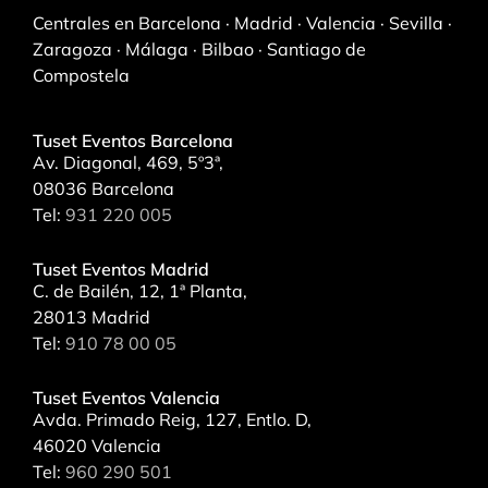
Centrales en Barcelona · Madrid · Valencia · Sevilla ·
Zaragoza · Málaga · Bilbao · Santiago de
Compostela
Tuset Eventos Barcelona
Av. Diagonal, 469, 5º3ª,
08036 Barcelona
Tel:
931 220 005
Tuset Eventos Madrid
C. de Bailén, 12, 1ª Planta,
28013 Madrid
Tel:
910 78 00 05
Tuset Eventos Valencia
Avda. Primado Reig, 127, Entlo. D,
46020 Valencia
Tel:
960 290 501