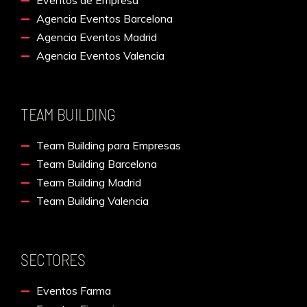
Eventos de Empresa
Agencia Eventos Barcelona
Agencia Eventos Madrid
Agencia Eventos Valencia
TEAM BUILDING
Team Building para Empresas
Team Building Barcelona
Team Building Madrid
Team Building Valencia
SECTORES
Eventos Farma