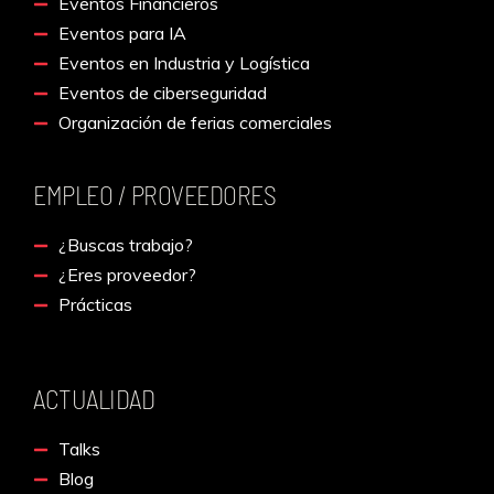
Eventos Financieros
Eventos para IA
Eventos en Industria y Logística
Eventos de ciberseguridad
Organización de ferias comerciales
EMPLEO / PROVEEDORES
¿Buscas trabajo?
¿Eres proveedor?
Prácticas
ACTUALIDAD
Talks
Blog