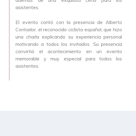
asistentes.
El evento contó con la presencia de Alberto
Contador, el reconocido ciclista español, que hizo
una charla explicando su experiencia personal
motivando a todos los invitados. Su presencia
convirtió el acontecimiento en un evento
memorable y muy especial para todos los
asistentes.