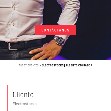
CONTÁCTANOS
TUSET EVENTOS
>
ELECTROSTOCKS | ALBERTO CONTADOR
Cliente
Electrostocks