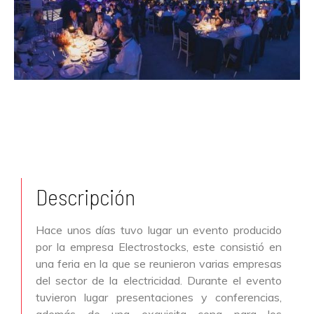
Descripción
Hace unos días tuvo lugar un evento producido
por la empresa Electrostocks, este consistió en
una feria en la que se reunieron varias empresas
del sector de la electricidad. Durante el evento
tuvieron lugar presentaciones y conferencias,
además de una exquisita cena para los