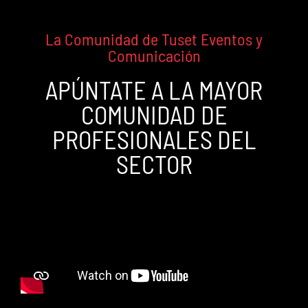
La Comunidad de Tuset Eventos y
Comunicación
APÚNTATE A LA MAYOR
COMUNIDAD DE
PROFESIONALES DEL
SECTOR