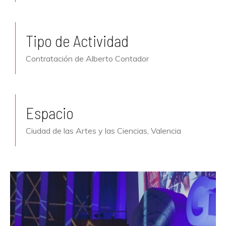
Tipo de Actividad
Contratación de Alberto Contador
Espacio
Ciudad de las Artes y las Ciencias, Valencia