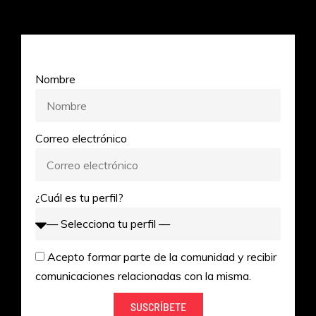
Nombre
Correo electrónico
¿Cuál es tu perfil?
Acepto formar parte de la comunidad y recibir
comunicaciones relacionadas con la misma.
SUSCRÍBETE