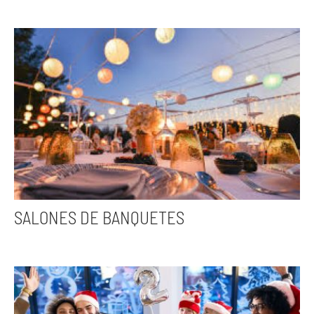
SALONES DE BANQUETES