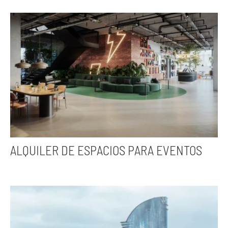
ALQUILER DE ESPACIOS PARA EVENTOS