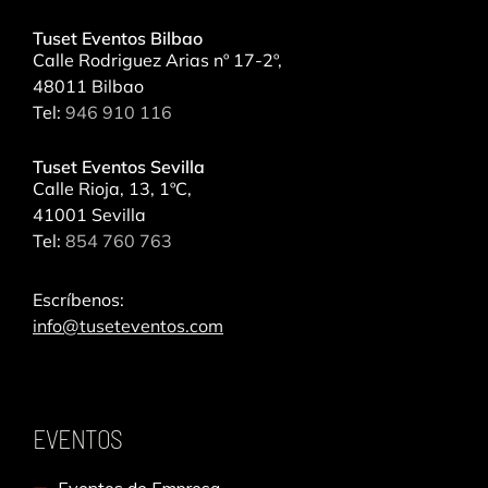
Tuset Eventos Bilbao
Calle Rodriguez Arias nº 17-2º,
48011 Bilbao
Tel:
946 910 116
Tuset Eventos Sevilla
Calle Rioja, 13, 1ºC,
41001 Sevilla
Tel:
854 760 763
Escríbenos:
info@tuseteventos.com
EVENTOS