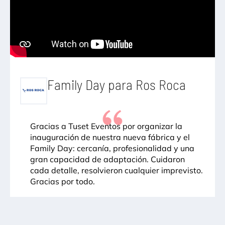
Family Day para Ros Roca
Gracias a Tuset Eventos por organizar la
inauguración de nuestra nueva fábrica y el
Family Day: cercanía, profesionalidad y una
gran capacidad de adaptación. Cuidaron
cada detalle, resolvieron cualquier imprevisto.
Gracias por todo.