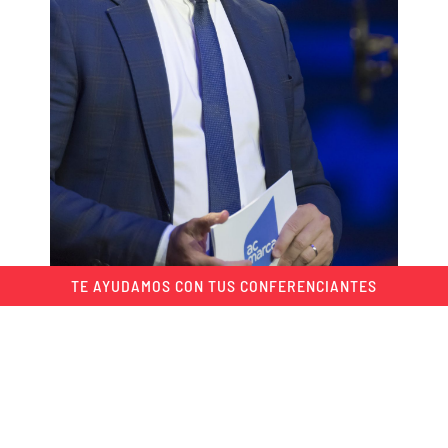
TE AYUDAMOS CON TUS CONFERENCIANTES