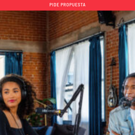
PIDE PROPUESTA