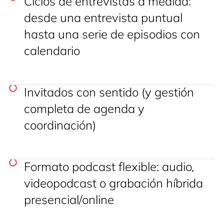
Ciclos de entrevistas a medida:
desde una entrevista puntual
hasta una serie de episodios con
calendario
Invitados con sentido (y gestión
completa de agenda y
coordinación)
Formato podcast flexible: audio,
videopodcast o grabación híbrida
presencial/online