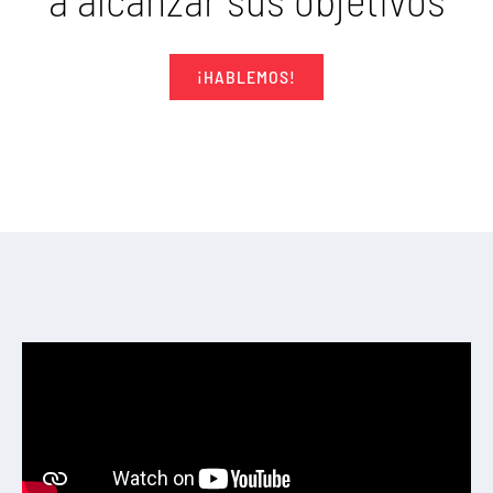
¡HABLEMOS!