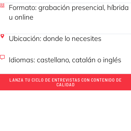
Formato: grabación presencial, híbrida
u online
Ubicación: donde lo necesites
Idiomas: castellano, catalán o inglés
LANZA TU CICLO DE ENTREVISTAS CON CONTENIDO DE
CALIDAD