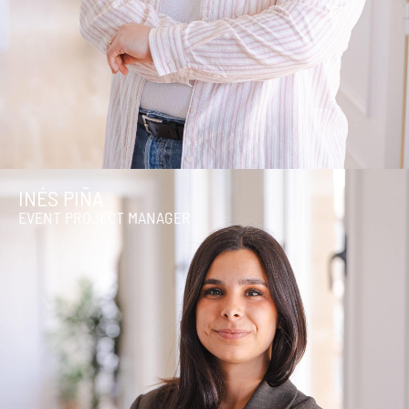
INÉS PIÑA
EVENT PROJECT MANAGER