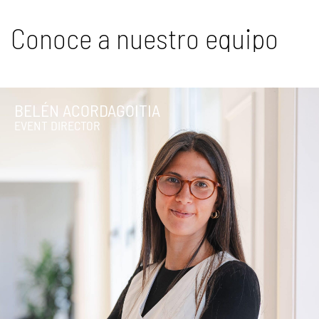
Conoce a nuestro equipo
BELÉN ACORDAGOITIA
EVENT DIRECTOR