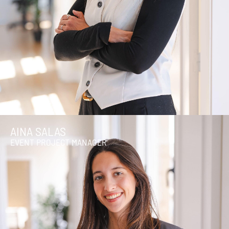
AINA SALAS
EVENT PROJECT MANAGER