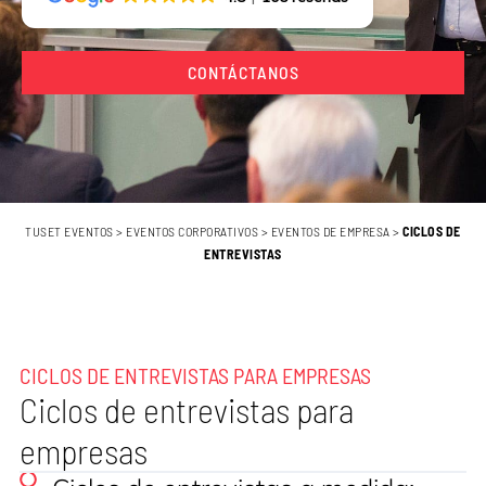
CONTÁCTANOS
TUSET EVENTOS
>
EVENTOS CORPORATIVOS
>
EVENTOS DE EMPRESA
>
CICLOS DE
ENTREVISTAS
CICLOS DE ENTREVISTAS PARA EMPRESAS
Ciclos de entrevistas para
empresas