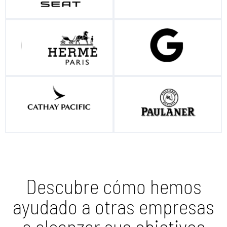
Descubre cómo hemos
ayudado a otras empresas
a alcanzar sus objetivos