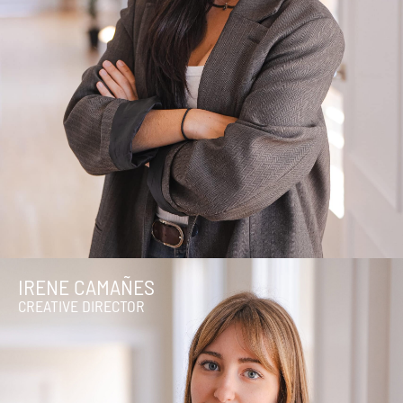
IRENE CAMAÑES
CREATIVE DIRECTOR