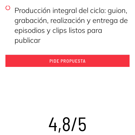
Producción integral del ciclo: guion,
grabación, realización y entrega de
episodios y clips listos para
publicar
PIDE PROPUESTA
4,8/5