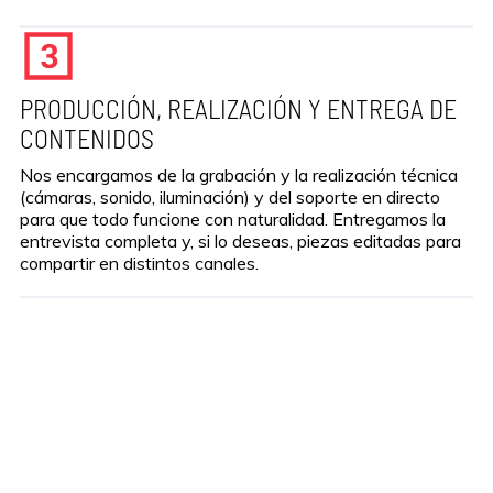
PRODUCCIÓN, REALIZACIÓN Y ENTREGA DE
CONTENIDOS
Nos encargamos de la grabación y la realización técnica
(cámaras, sonido, iluminación) y del soporte en directo
para que todo funcione con naturalidad. Entregamos la
entrevista completa y, si lo deseas, piezas editadas para
compartir en distintos canales.