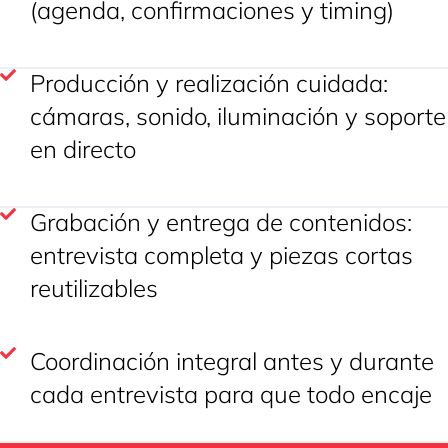
(agenda, confirmaciones y timing)
Producción y realización cuidada:
cámaras, sonido, iluminación y soporte
en directo
Grabación y entrega de contenidos:
entrevista completa y piezas cortas
reutilizables
Coordinación integral antes y durante
cada entrevista para que todo encaje