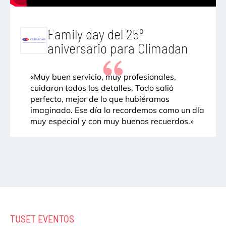
Family day del 25º
aniversario para Climadan
«Muy buen servicio, muy profesionales,
cuidaron todos los detalles. Todo salió
perfecto, mejor de lo que hubiéramos
imaginado. Ese día lo recordemos como un día
muy especial y con muy buenos recuerdos.»
TUSET EVENTOS