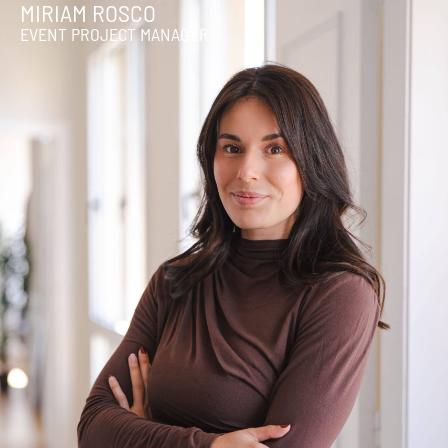
MIRIAM ROSCO
EVENT PROJECT MANAGER