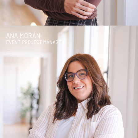
ANA MORÁN
EVENT PROJECT MANAGER