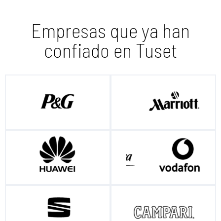
Empresas que ya han
confiado en Tuset