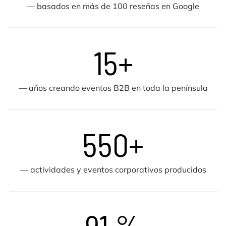
— basados en más de 100 reseñas en Google
15+
— años creando eventos B2B en toda la península
550+
— actividades y eventos corporativos producidos
91 %