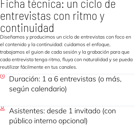
Ficha técnica: un ciclo de
entrevistas con ritmo y
continuidad
Diseñamos y producimos un ciclo de entrevistas con foco en
el contenido y la continuidad: cuidamos el enfoque,
trabajamos el guion de cada sesión y la grabación para que
cada entrevista tenga ritmo, fluya con naturalidad y se pueda
reutilizar fácilmente en tus canales.
Duración: 1 a 6 entrevistas (o más,
según calendario)
Asistentes: desde 1 invitado (con
público interno opcional)