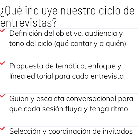
¿Qué incluye nuestro ciclo de
entrevistas?
Definición del objetivo, audiencia y
tono del ciclo (qué contar y a quién)
Propuesta de temática, enfoque y
línea editorial para cada entrevista
Guion y escaleta conversacional para
que cada sesión fluya y tenga ritmo
Selección y coordinación de invitados