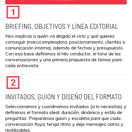
BRIEFING, OBJETIVOS Y LÍNEA EDITORIAL
Nos explicas a quién va dirigido el ciclo y qué quieres
conseguir (marca empleadora, posicionamiento, clientes o
comunicación interna), además de fechas y presupuesto.
Con esa base definimos el hilo conductor, el tono de las
conversaciones y una primera propuesta de temas para
cada entrevista.
INVITADOS, GUION Y DISEÑO DEL FORMATO
Seleccionamos y coordinamos invitados (si lo necesitas) y
definimos el formato ideal: duración, dinámica y estilo de
preguntas. Preparamos guion y escaleta para que cada
conversación fluya, tenga ritmo y deje mensajes claros y
reutilizables.