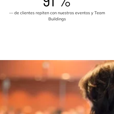
— de clientes repiten con nuestros eventos y Team
Buildings