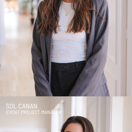
SOL CANAN
EVENT PROJECT MANAGER