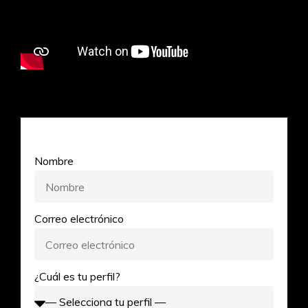
Nombre
Correo electrónico
¿Cuál es tu perfil?