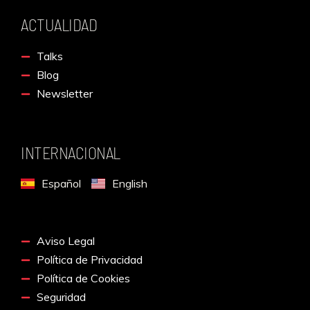
ACTUALIDAD
Talks
Blog
Newsletter
INTERNACIONAL
Español
English
Aviso Legal
Política de Privacidad
Política de Cookies
Seguridad