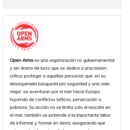
Open Arms
es una organización no gubernamental
y sin ánimo de lucro que se dedica a una misión
crítica: proteger a aquellas personas que, en su
desesperada búsqueda por seguridad y una vida
mejor, se aventuran por el mar hacia Europa
huyendo de conflictos bélicos, persecución o
pobreza. Su acción no se limita solo al rescate en
el mar; también se extiende a la importante labor
de informar y formar en tierra, asegurando que