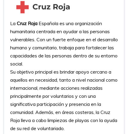
La
Cruz Roja
Española es una organización
humanitaria centrada en ayudar a las personas
vulnerables. Con un fuerte enfoque en el desarrollo
humano y comunitario, trabaja para fortalecer las
capacidades de las personas dentro de su entorno
social.
Su objetivo principal es brindar apoyo cercano a
aquellos en necesidad, tanto a nivel nacional como
internacional, mediante acciones realizadas
principalmente por voluntarios y con una
significativa participación y presencia en la
comunidad. Además, en áreas costeras, la Cruz
Roja lleva a cabo limpiezas de playas con la ayuda
de su red de voluntariado.