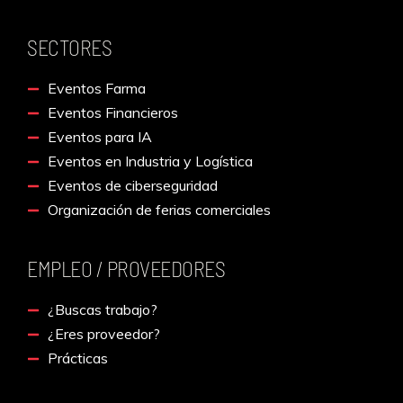
SECTORES
Eventos Farma
Eventos Financieros
Eventos para IA
Eventos en Industria y Logística
Eventos de ciberseguridad
Organización de ferias comerciales
EMPLEO / PROVEEDORES
¿Buscas trabajo?
¿Eres proveedor?
Prácticas