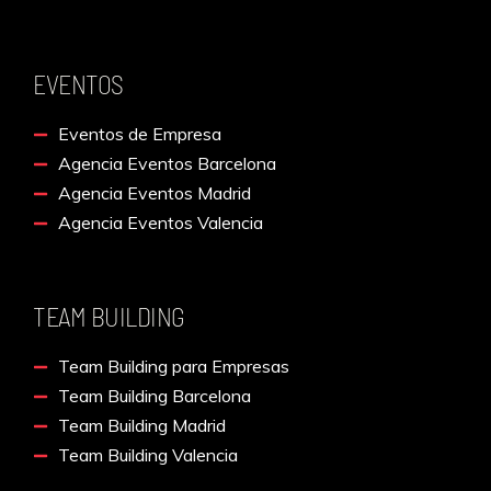
EVENTOS
Eventos de Empresa
Agencia Eventos Barcelona
Agencia Eventos Madrid
Agencia Eventos Valencia
TEAM BUILDING
Team Building para Empresas
Team Building Barcelona
Team Building Madrid
Team Building Valencia