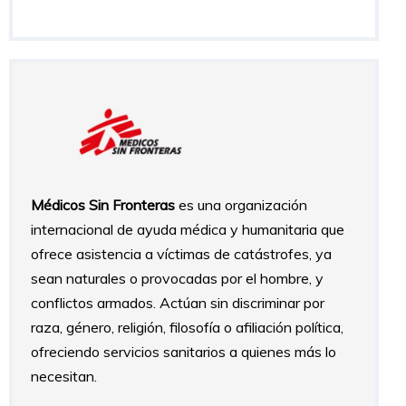
Médicos Sin Fronteras
es una organización
internacional de ayuda médica y humanitaria que
ofrece asistencia a víctimas de catástrofes, ya
sean naturales o provocadas por el hombre, y
conflictos armados. Actúan sin discriminar por
raza, género, religión, filosofía o afiliación política,
ofreciendo servicios sanitarios a quienes más lo
necesitan.