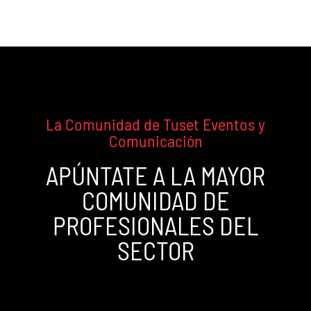
La Comunidad de Tuset Eventos y
Comunicación
APÚNTATE A LA MAYOR
COMUNIDAD DE
PROFESIONALES DEL
SECTOR