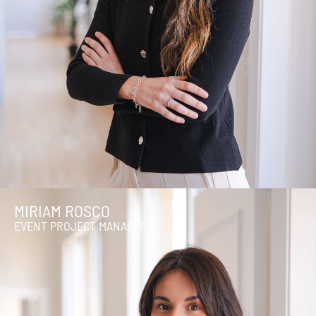
MIRIAM ROSCO
EVENT PROJECT MANAGER