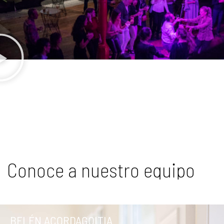
Conoce a nuestro equipo
BELÉN ACORDAGOITIA