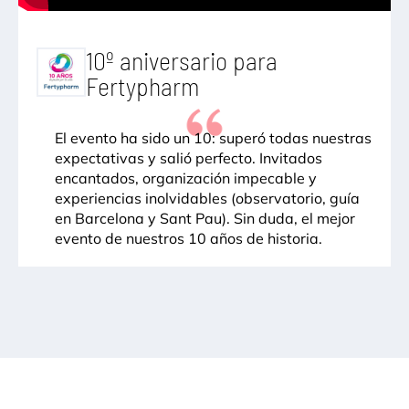
10º aniversario para
Fertypharm
El evento ha sido un 10: superó todas nuestras
expectativas y salió perfecto. Invitados
encantados, organización impecable y
experiencias inolvidables (observatorio, guía
en Barcelona y Sant Pau). Sin duda, el mejor
evento de nuestros 10 años de historia.