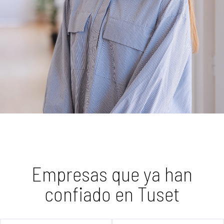
Empresas que ya han
confiado en Tuset