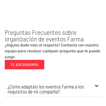
Preguntas Frecuentes sobre
organización de eventos Farma
¿Alguna duda más al respecto? Contacta con nuestro
equipo para resolver cualquier pregunta que te pueda
surgir.
TE ASESORAMOS
¿Cómo adaptáis los eventos Farma a los
requisitos de mi compañía?