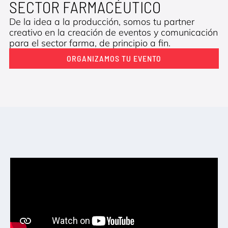
SECTOR FARMACÉUTICO
De la idea a la producción, somos tu partner
creativo en la creación de eventos y comunicación
para el sector farma, de principio a fin.
ORGANIZAMOS TU EVENTO