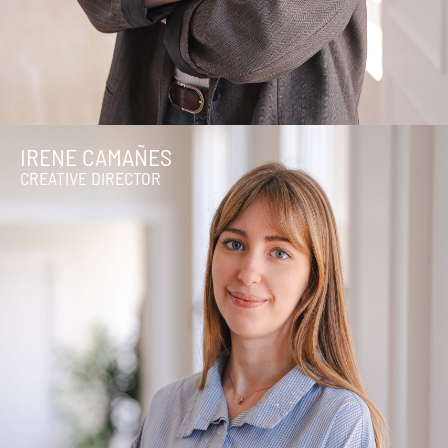
IRENE CAMAÑES
CREATIVE DIRECTOR