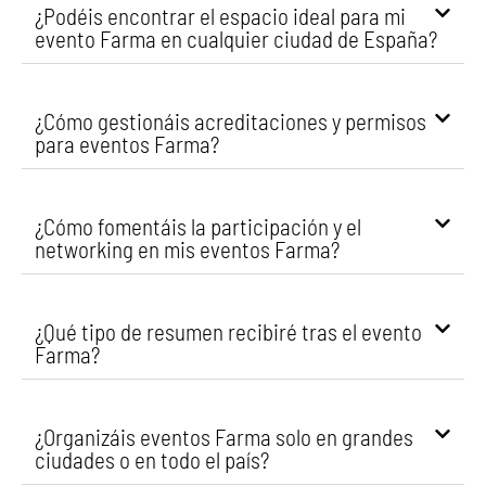
¿Podéis encontrar el espacio ideal para mi
evento Farma en cualquier ciudad de España?
¿Cómo gestionáis acreditaciones y permisos
para eventos Farma?
¿Cómo fomentáis la participación y el
networking en mis eventos Farma?
¿Qué tipo de resumen recibiré tras el evento
Farma?
¿Organizáis eventos Farma solo en grandes
ciudades o en todo el país?