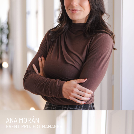
ANA MORÁN
EVENT PROJECT MANAGER