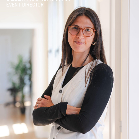
EVENT DIRECTOR