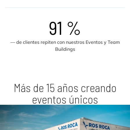
91 %
— de clientes repiten con nuestros Eventos y Team
Buildings
Más de 15 años creando
eventos únicos