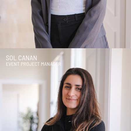
SOL CANAN
EVENT PROJECT MANAGER