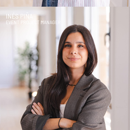
INÉS PIÑA
EVENT PROJECT MANAGER