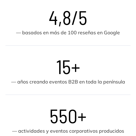
4,8/5
— basados en más de 100 reseñas en Google
15+
— años creando eventos B2B en toda la península
550+
— actividades y eventos corporativos producidos