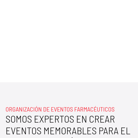
Scroll Down
ORGANIZACIÓN DE EVENTOS FARMACÉUTICOS
SOMOS EXPERTOS EN CREAR
EVENTOS MEMORABLES PARA EL