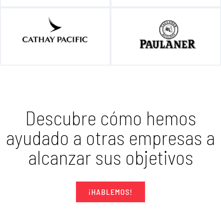
Descubre cómo hemos
ayudado a otras empresas a
alcanzar sus objetivos
¡HABLEMOS!