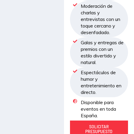
Moderación de
charlas y
entrevistas con un
toque cercano y
desenfadado.
Galas y entregas de
premios con un
estilo divertido y
natural.
Espectáculos de
humor y
entretenimiento en
directo.
Disponible para
eventos en toda
España.
SOLICITAR
PRESUPUESTO