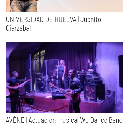
UNIVERSIDAD DE HUELVA | Juanito
Oiarzabal
AVÈNE | Actuación musical We Dance Band