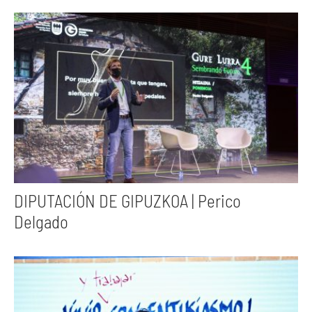
DIPUTACIÓN DE GIPUZKOA | Perico
Delgado