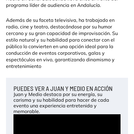
programa líder de audiencia en Andalucía.
Además de su faceta televisiva, ha trabajado en
radio, cine y teatro, destacándose por su humor
cercano y su gran capacidad de improvisación. Su
estilo natural y su habilidad para conectar con el
público lo convierten en una opción ideal para la
conducción de eventos corporativos, galas y
espectáculos en vivo, garantizando dinamismo y
entretenimiento
PUEDES VER A JUAN Y MEDIO EN ACCIÓN
Juan y Medio destaca por su energía, su
carisma y su habilidad para hacer de cada
evento una experiencia entretenida y
memorable.