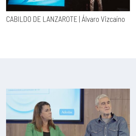
CABILDO DE LANZAROTE | Álvaro Vizcaíno