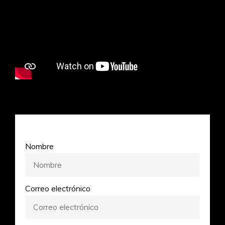
Nombre
Correo electrónico