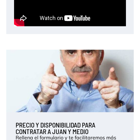
PRECIO Y DISPONIBILIDAD PARA
CONTRATAR A JUAN Y MEDIO
Rellena el formulario y te facilitaremos más