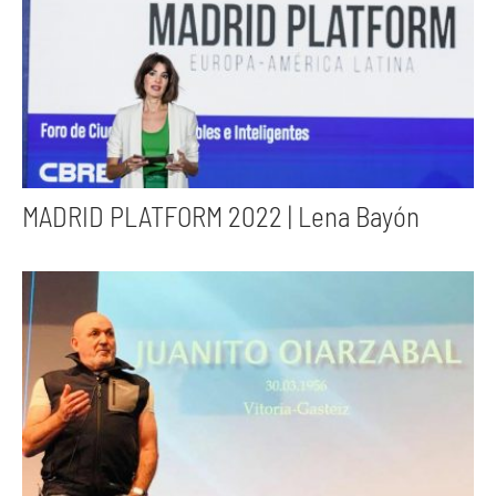
MADRID PLATFORM 2022 | Lena Bayón