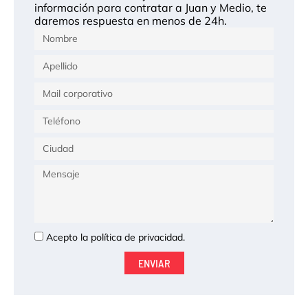
información para contratar a Juan y Medio, te
daremos respuesta en menos de 24h.
Nombre
Apellido
Correo
Teléfono
Ciudad
Mensaje
Aceptación
Acepto la política de privacidad.
ENVIAR