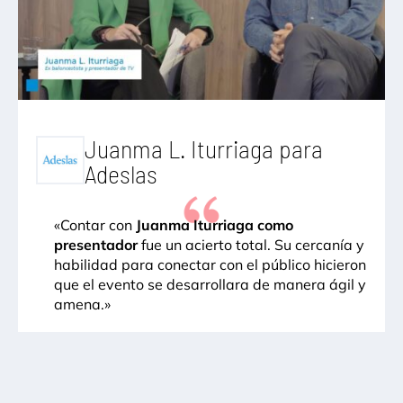
Juanma L. Iturriaga para
Adeslas
«Contar con
Juanma Iturriaga como
presentador
fue un acierto total. Su cercanía y
habilidad para conectar con el público hicieron
que el evento se desarrollara de manera ágil y
amena.»