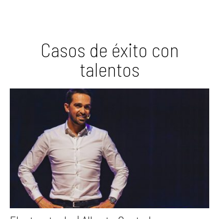
Casos de éxito con
talentos