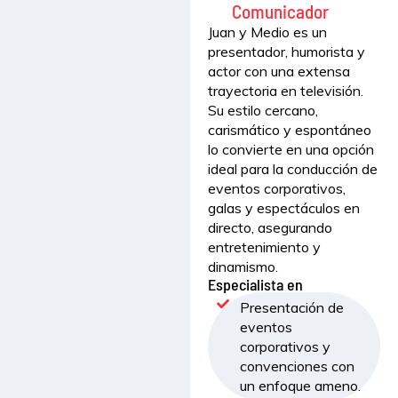
Comunicador
Juan y Medio es un
presentador, humorista y
actor con una extensa
trayectoria en televisión.
Su estilo cercano,
carismático y espontáneo
lo convierte en una opción
ideal para la conducción de
eventos corporativos,
galas y espectáculos en
directo, asegurando
entretenimiento y
dinamismo.
Especialista en
Presentación de
eventos
corporativos y
convenciones con
un enfoque ameno.