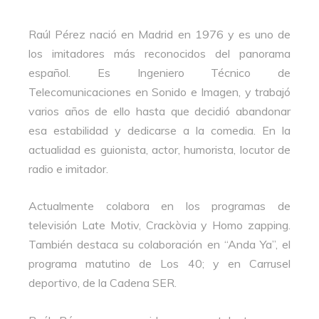
Raúl Pérez nació en Madrid en 1976 y es uno de
los imitadores más reconocidos del panorama
español. Es Ingeniero Técnico de
Telecomunicaciones en Sonido e Imagen, y trabajó
varios años de ello hasta que decidió abandonar
esa estabilidad y dedicarse a la comedia. En la
actualidad es guionista, actor, humorista, locutor de
radio e imitador.
Actualmente colabora en los programas de
televisión Late Motiv, Crackòvia y Homo zapping.
También destaca su colaboración en “Anda Ya”, el
programa matutino de Los 40; y en Carrusel
deportivo, de la Cadena SER.