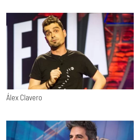
Álex Clavero