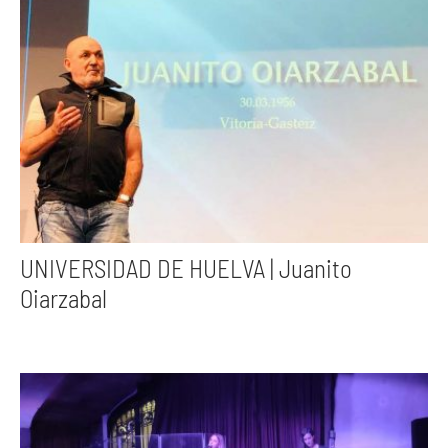
UNIVERSIDAD DE HUELVA | Juanito
Oiarzabal