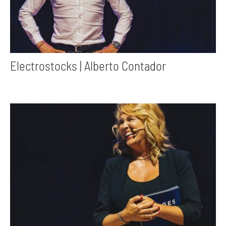
Electrostocks | Alberto Contador