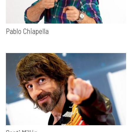
Pablo Chiapella