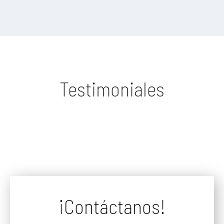
Testimoniales
¡Contáctanos!