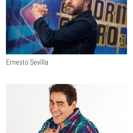
Ernesto Sevilla