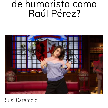
de humorista como
Raúl Pérez?
Susi Caramelo