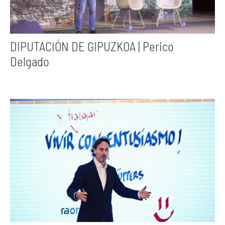
DIPUTACIÓN DE GIPUZKOA | Perico
Delgado