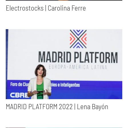
Electrostocks | Carolina Ferre
MADRID PLATFORM 2022 | Lena Bayón