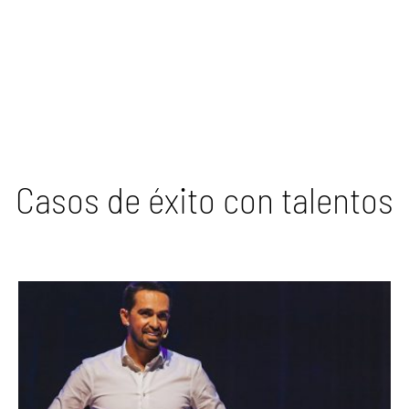
Casos de éxito con talentos