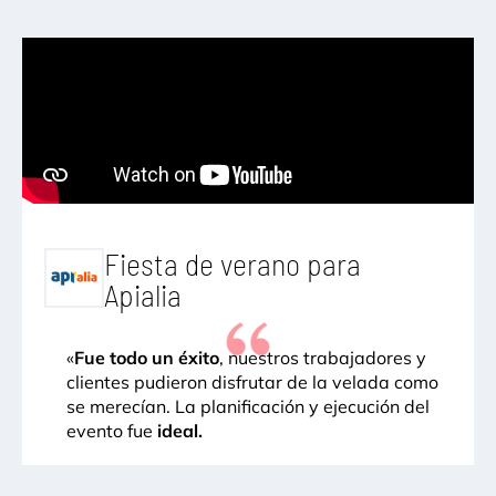
Fiesta de verano para
Apialia
«
Fue todo un éxito
, nuestros trabajadores y
clientes pudieron disfrutar de la velada como
se merecían. La planificación y ejecución del
evento fue
ideal.