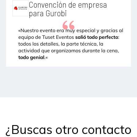
Convención de empresa
para Gurobi
«
Nuestro evento era muy especial y gracias al
equipo de Tuset Eventos
salió todo perfecto
:
todos los detalles, la parte técnica, la
actividad que organizamos durante la cena,
todo genial
.
«
¿Buscas otro contacto