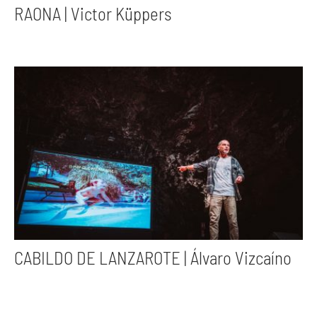
RAONA | Victor Küppers
CABILDO DE LANZAROTE | Álvaro Vizcaíno