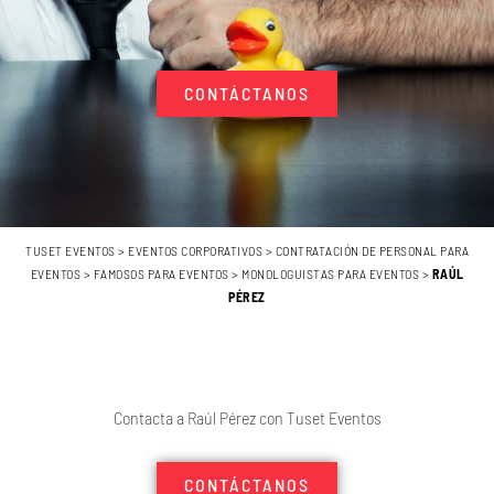
CONTÁCTANOS
TUSET EVENTOS
>
EVENTOS CORPORATIVOS
>
CONTRATACIÓN DE PERSONAL PARA
EVENTOS
>
FAMOSOS PARA EVENTOS
>
MONOLOGUISTAS PARA EVENTOS
>
RAÚL
PÉREZ
Contacta a Raúl Pérez con Tuset Eventos
CONTÁCTANOS