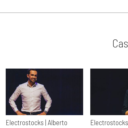
Cas
Electrostocks | Alberto
Electrostocks 