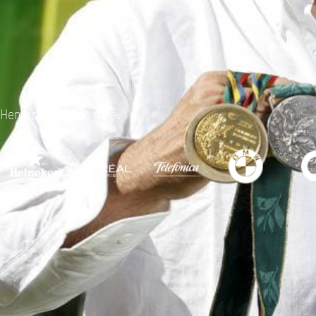
Hemos trabajado para: