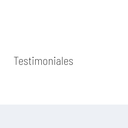
Testimoniales