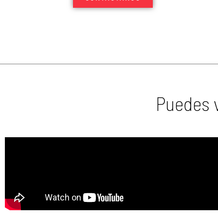
Puedes v