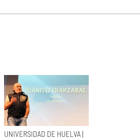
UNIVERSIDAD DE HUELVA |