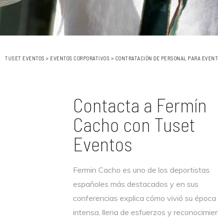
TUSET EVENTOS
>
EVENTOS CORPORATIVOS
>
CONTRATACIÓN DE PERSONAL PARA EVENT
Contacta a Fermín
Cacho con Tuset
Eventos
Fermin Cacho es uno de los deportistas
españoles más destacados y en sus
conferencias explica cómo vivió su époc
intensa, llena de esfuerzos y reconocimie