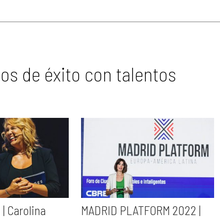
os de éxito con talentos
| Carolina
MADRID PLATFORM 2022 |