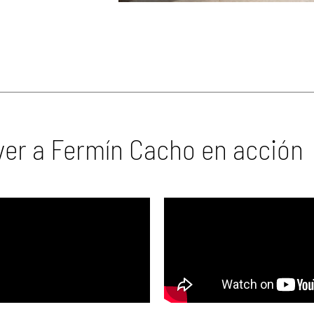
er a Fermín Cacho en acción