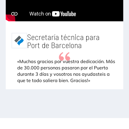
Secretaría técnica para
Port de Barcelona
«Muchas gracias por vuestra dedicación. Más
de 30.000 personas pasaron por el Puerto
durante 3 días y vosotros nos ayudasteis a
que te todo saliera bien. Gracias!»