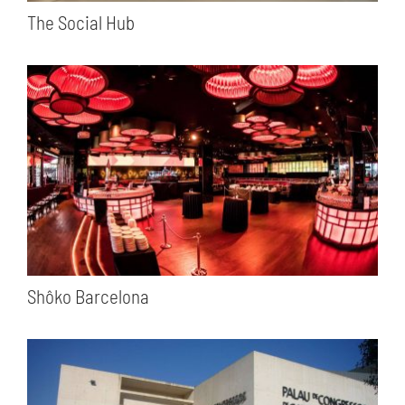
The Social Hub
Shôko Barcelona