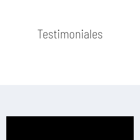
Testimoniales