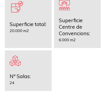
Superficie
Superficie total:
Centre de
20.000 m2
Convencions:
6.000 m2
Nº Salas:
24