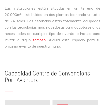
Las instalaciones están situadas en un terreno de
20.000m², distribuidos en dos plantas formando un total
de 24 salas. Las estancias están totalmente equipadas
con las tecnologías más novedosas para adaptarse a las
necesidades de cualquier tipo de evento, o incluso para
invitar a algún
famoso
. Alquila este espacio para tu
próximo evento de nuestra mano.
Capacidad Centre de Convencions
Port Aventura