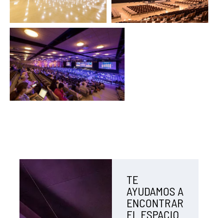
TE
AYUDAMOS A
ENCONTRAR
EL ESPACIO