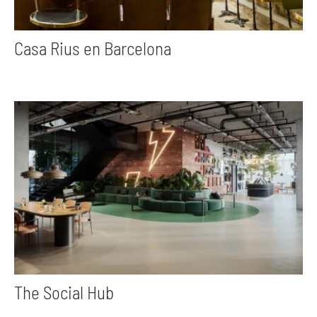
Casa Rius en Barcelona
The Social Hub