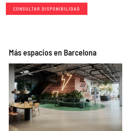
CONSULTAR DISPONIBILIDAD
Más espacios en Barcelona