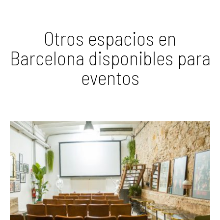
Otros espacios en
Barcelona disponibles para
eventos