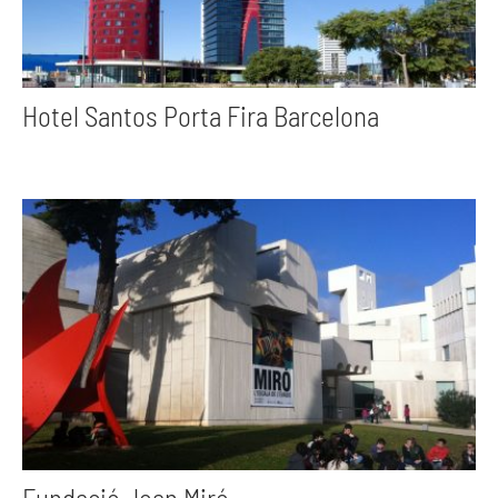
Hotel Santos Porta Fira Barcelona