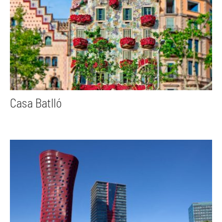
Casa Batlló