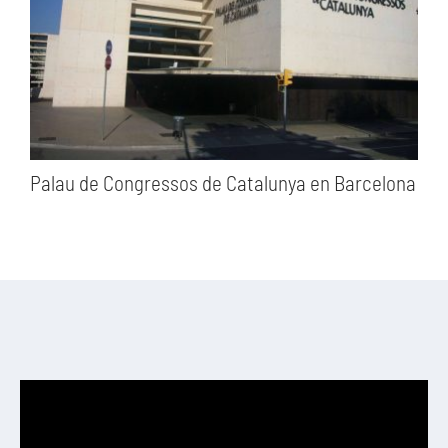
Palau de Congressos de Catalunya en Barcelona