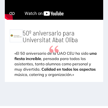
50º aniversario para
Universitat Abat Oliba
«El 50 aniversario de la UAO CEU ha sido
una
fiesta increíble
, pensada para todos los
asistentes, tanto alumnos como personal y
muy divertida.
Calidad en todos los aspectos
música, catering y organización.»