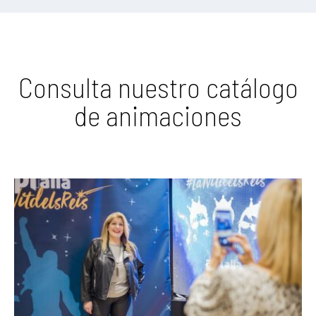
Consulta nuestro catálogo
de animaciones