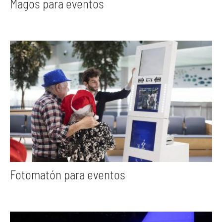
Magos para eventos
Fotomatón para eventos