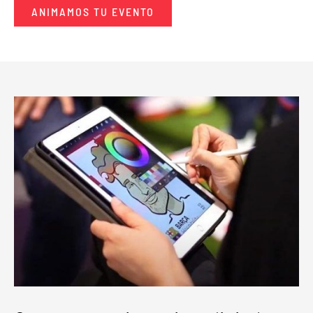
ANIMAMOS TU EVENTO