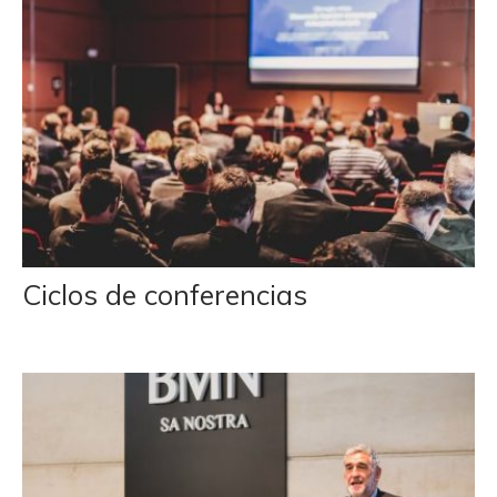
Ciclos de conferencias