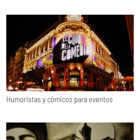
Humoristas y cómicos para eventos