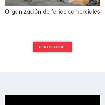
Organización de ferias comerciales
CONTÁCTANOS