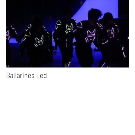
Bailarines Led