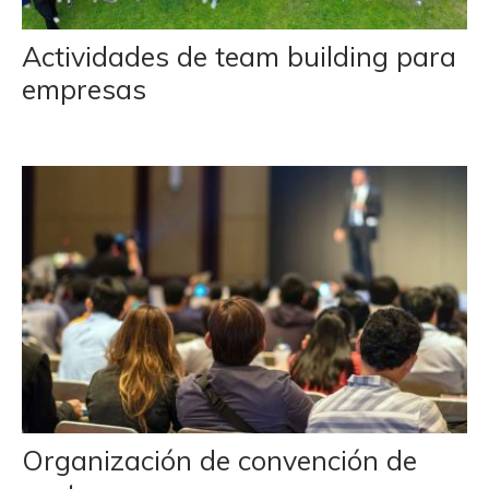
Actividades de team building para
empresas
Organización de convención de