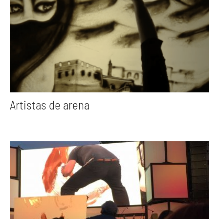
Artistas de arena