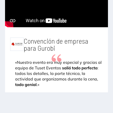
Convención de empresa
para Gurobi
«
Nuestro evento era muy especial y gracias al
equipo de Tuset Eventos
salió todo perfecto
:
todos los detalles, la parte técnica, la
actividad que organizamos durante la cena,
todo genial
.
«