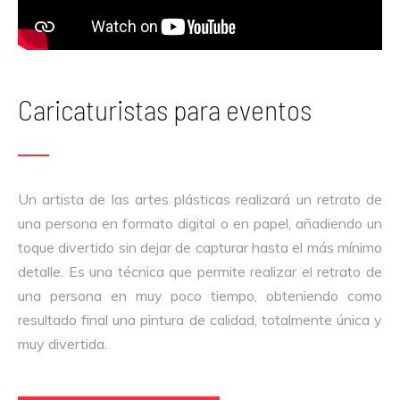
Caricaturistas para eventos
Un artista de las artes plásticas realizará un retrato de
una persona en formato digital o en papel, añadiendo un
toque divertido sin dejar de capturar hasta el más mínimo
detalle. Es una técnica que permite realizar el retrato de
una persona en muy poco tiempo, obteniendo como
resultado final una pintura de calidad, totalmente única y
muy divertida.