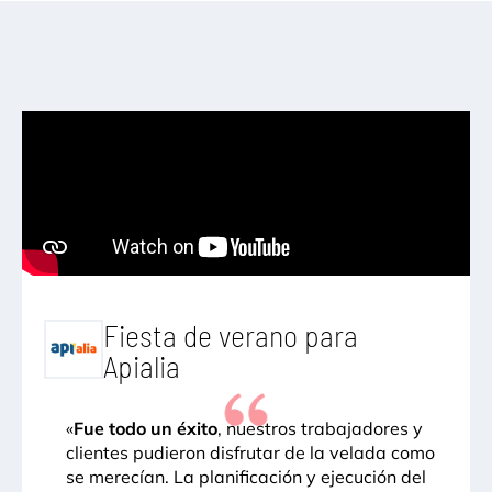
Fiesta de verano para
Apialia
«
Fue todo un éxito
, nuestros trabajadores y
clientes pudieron disfrutar de la velada como
se merecían. La planificación y ejecución del