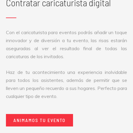
Contratar caricaturista digital
Con el caricaturista para eventos podrás añadir un toque
innovador y de diversión a tu evento, las risas estarán
aseguradas al ver el resultado final de todas las
caricaturas de los invitados.
Haz de tu acontecimiento una experiencia inolvidable
para todos los asistentes, además de permitir que se
lleven un pequeño recuerdo a sus hogares. Perfecto para
cualquier tipo de evento.
ANIMAMOS TU EVENTO