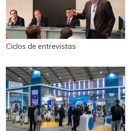
Ciclos de entrevistas