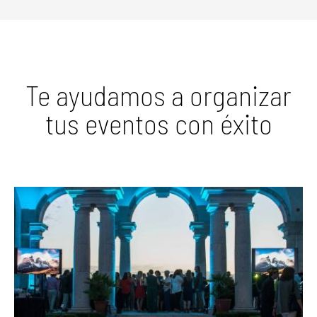
Te ayudamos a organizar
tus eventos con éxito