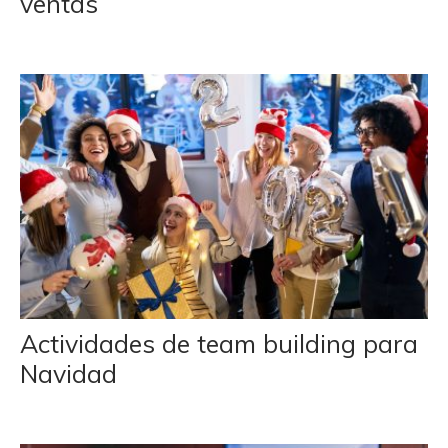
ventas
Actividades de team building para
Navidad