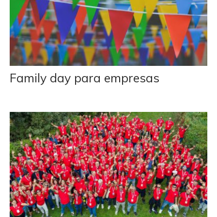
Family day para empresas