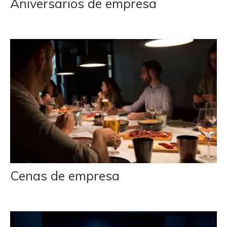
Aniversarios de empresa
Cenas de empresa