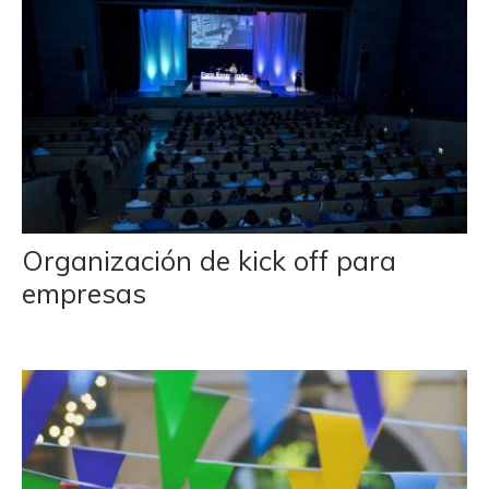
Organización de kick off para
empresas