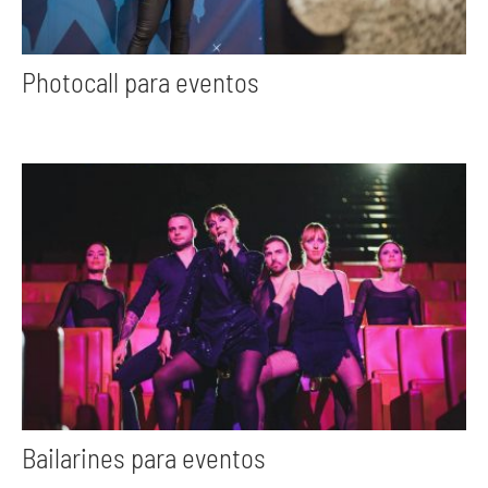
Photocall para eventos
Bailarines para eventos