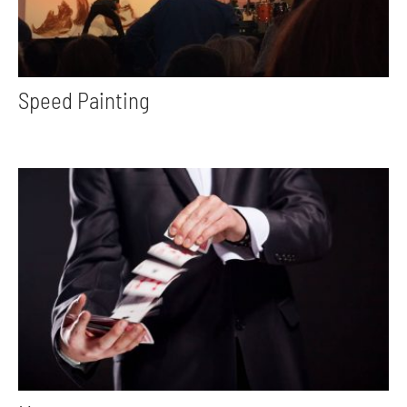
Speed Painting