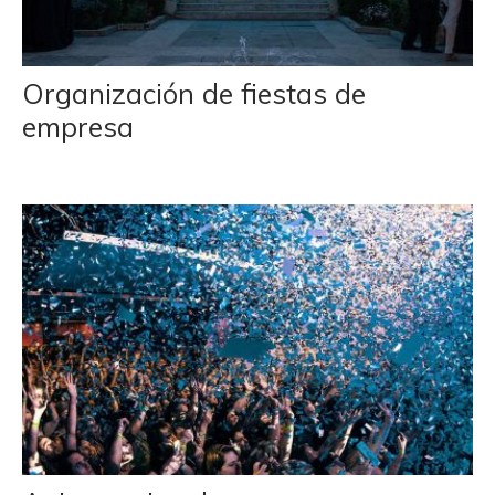
Organización de fiestas de
empresa