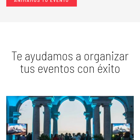
Te ayudamos a organizar
tus eventos con éxito