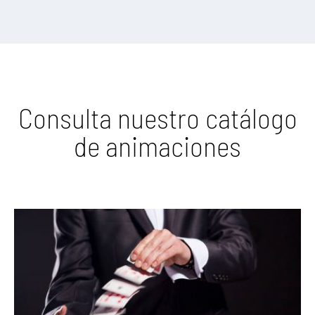
Consulta nuestro catálogo
de animaciones