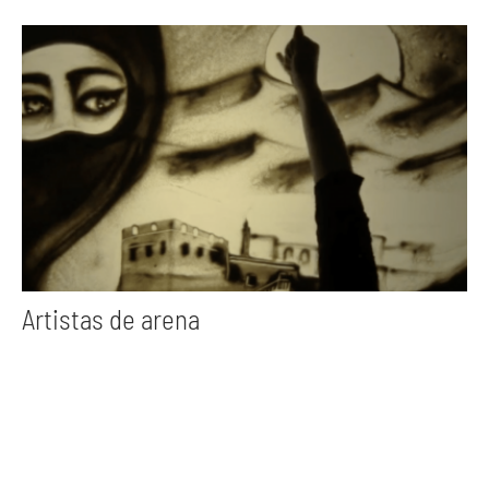
Artistas de arena