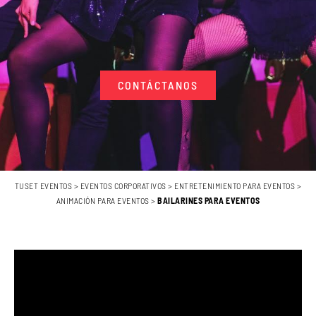
CONTÁCTANOS
TUSET EVENTOS
>
EVENTOS CORPORATIVOS
>
ENTRETENIMIENTO PARA EVENTOS
>
ANIMACIÓN PARA EVENTOS
>
BAILARINES PARA EVENTOS