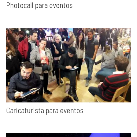
Photocall para eventos
Caricaturista para eventos