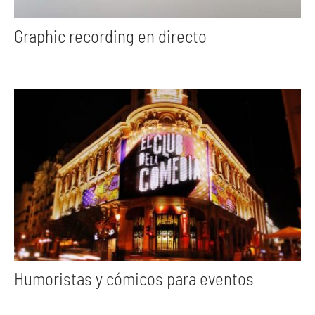
Graphic recording en directo
Humoristas y cómicos para eventos