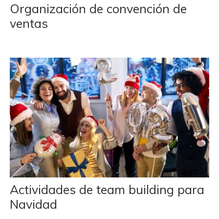
Organización de convención de
ventas
Actividades de team building para
Navidad