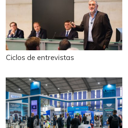
Ciclos de entrevistas