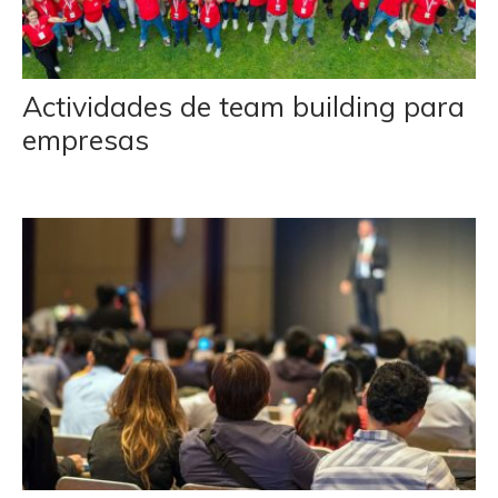
Actividades de team building para
empresas