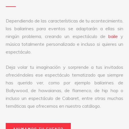
Dependiendo de las características de tu acontecimiento,
los bailarines para eventos se adaptarán a ellas sin
ningún problema, creando un espectáculo de
baile
y
música totalmente personalizado e incluso si quieres un
espectáculo.
Deja volar tu imaginación y sorprende a tus invitados
ofreciéndoles ese espectáculo tematizado que siempre
has querido ver, como por ejemplo bailarines de
Bollywood, de hawaianas, de flamenco, de hip hop o
incluso un espectáculo de Cabaret, entre otras muchas
temáticas que ofrecemos en nuestro catálogo.
ANIMAMOS TU EVENTO