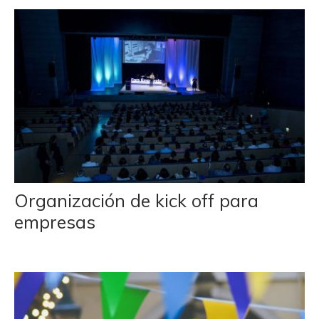
Organización de kick off para
empresas