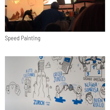
Speed Painting