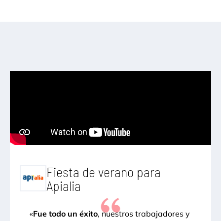
Fiesta de verano para
Apialia
«
Fue todo un éxito
, nuestros trabajadores y