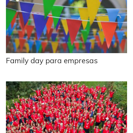
Family day para empresas