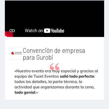
Convención de empresa
para Gurobi
«
Nuestro evento era muy especial y gracias al
equipo de Tuset Eventos
salió todo perfecto
:
todos los detalles, la parte técnica, la
actividad que organizamos durante la cena,
todo genial
.
«