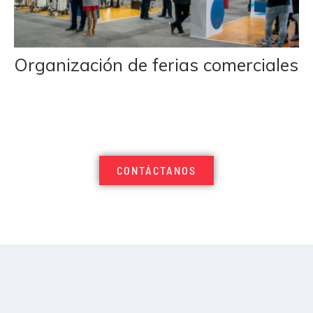
Organización de ferias comerciales
CONTÁCTANOS