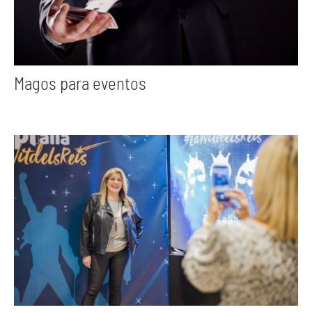
Magos para eventos