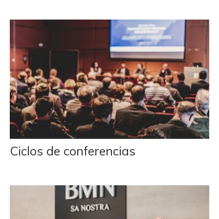
Ciclos de conferencias