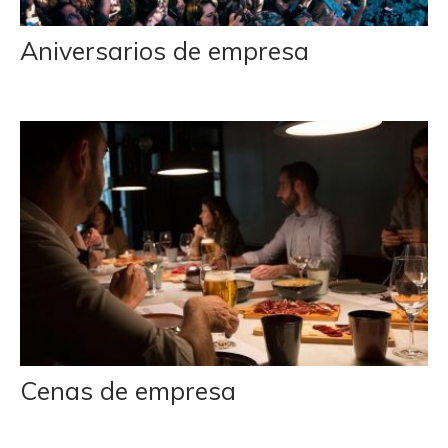
Aniversarios de empresa
Cenas de empresa