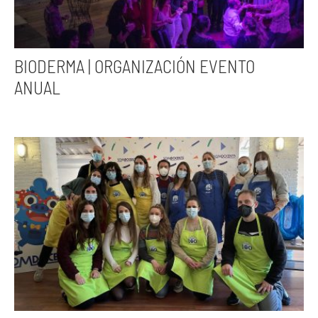
BIODERMA | ORGANIZACIÓN EVENTO
ANUAL