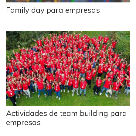
Family day para empresas
Actividades de team building para
empresas