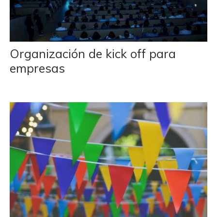
Organización de kick off para
empresas