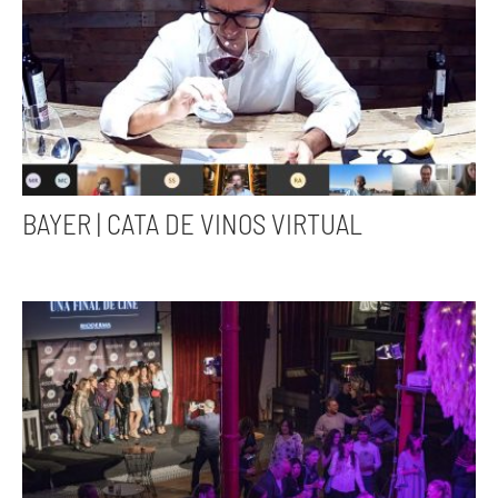
BAYER | CATA DE VINOS VIRTUAL