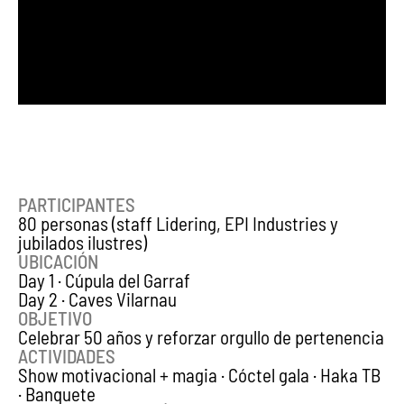
PARTICIPANTES
80 personas (staff Lidering, EPI Industries y
jubilados ilustres)
UBICACIÓN
Day 1 · Cúpula del Garraf
Day 2 · Caves Vilarnau
OBJETIVO
Celebrar 50 años y reforzar orgullo de pertenencia
ACTIVIDADES
Show motivacional + magia · Cóctel gala · Haka TB
· Banquete