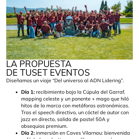
LA PROPUESTA
DE TUSET EVENTOS
Diseñamos un viaje “Del universo al ADN Lidering”.
Día 1:
recibimiento bajo la Cúpula del Garraf,
mapping celeste y un ponente + mago que hiló
hitos de la marca con metáforas astronómicas.
Tras el speech directivo, un cóctel de autor con
jazz en directo, salida de pastel 50A y
obsequios premium.
Día 2:
inmersión en Caves Vilarnau: bienvenida