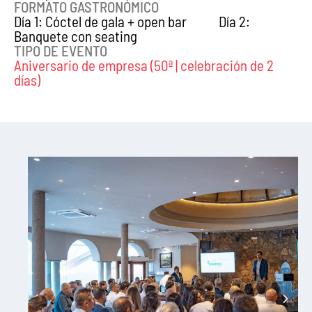
FORMATO GASTRONÓMICO
Día 1: Cóctel de gala + open bar Día 2:
Banquete con seating
TIPO DE EVENTO
Aniversario de empresa (50ª | celebración de 2
días)