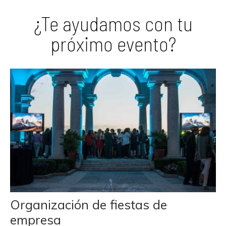
¿Te ayudamos con tu
próximo evento?
Organización de fiestas de
empresa