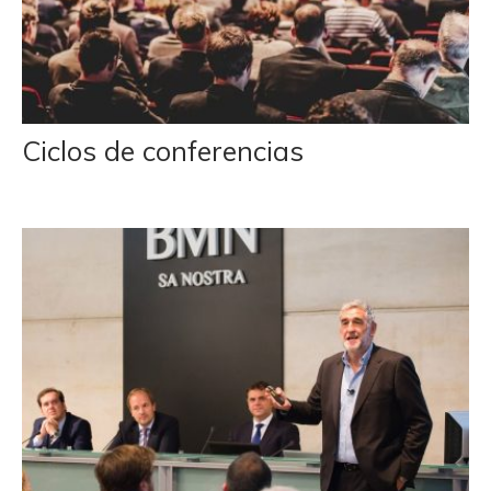
Ciclos de conferencias