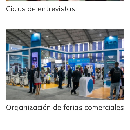
Ciclos de entrevistas
Organización de ferias comerciales