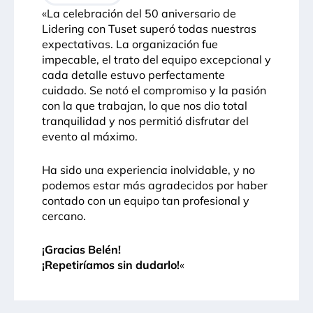
«La celebración del 50 aniversario de
Lidering con Tuset superó todas nuestras
expectativas. La organización fue
impecable, el trato del equipo excepcional y
cada detalle estuvo perfectamente
cuidado. Se notó el compromiso y la pasión
con la que trabajan, lo que nos dio total
tranquilidad y nos permitió disfrutar del
evento al máximo.
Ha sido una experiencia inolvidable, y no
podemos estar más agradecidos por haber
contado con un equipo tan profesional y
cercano.
¡Gracias Belén!
¡Repetiríamos sin dudarlo!
«