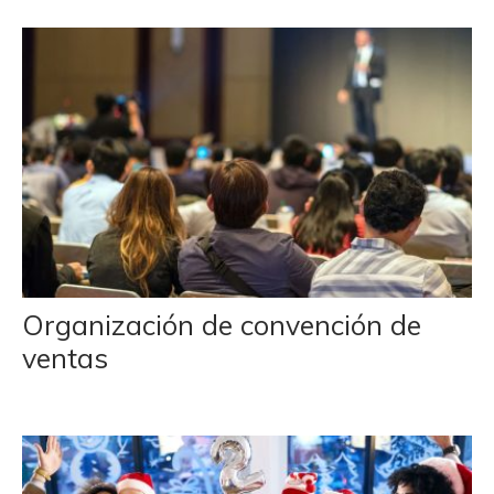
Organización de convención de
ventas