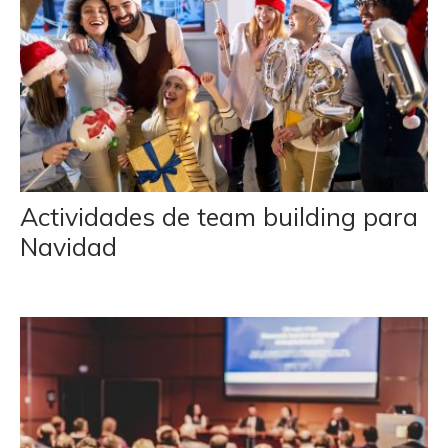
Actividades de team building para
Navidad