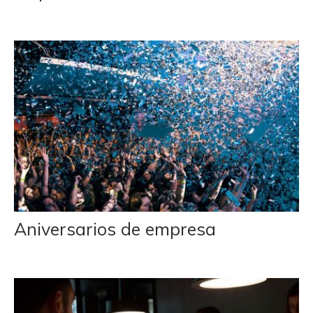
Aniversarios de empresa