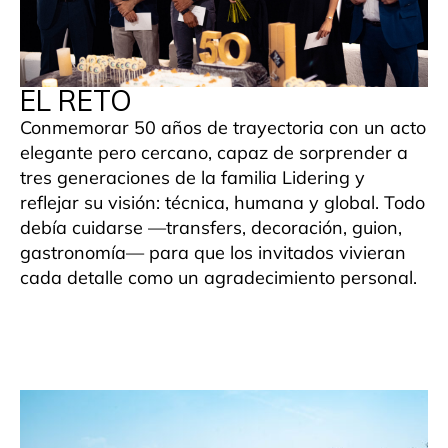
EL RETO
Conmemorar 50 años de trayectoria con un acto
elegante pero cercano, capaz de sorprender a
tres generaciones de la familia Lidering y
reflejar su visión: técnica, humana y global. Todo
debía cuidarse —transfers, decoración, guion,
gastronomía— para que los invitados vivieran
cada detalle como un agradecimiento personal.