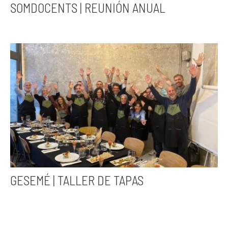
SOMDOCENTS | REUNIÓN ANUAL
GESEMÉ | TALLER DE TAPAS