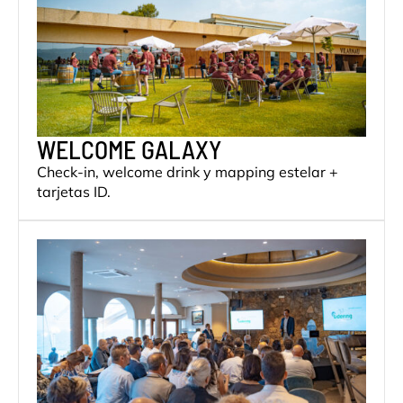
WELCOME GALAXY
Check-in, welcome drink y mapping estelar +
tarjetas ID.