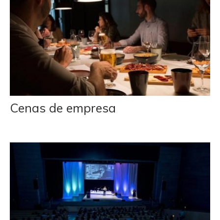
Cenas de empresa