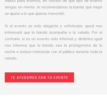
tributo para eventos, en función de qué tipo de evento
tengas en mente, te recomendamos la banda que mejor
se ajuste a lo que quieras transmitir.
Si el evento es más elegante y sofisticado, quizá nos
interesará que la banda acompañe a la velada. Por el
contrario, si es un evento más informal y dinámico igual
nos interesa que la banda sea la protagonista de la
noche e incluso interactúe con el público durante toda la
velada.
TE AYUDAMOS CON TU EVENTO