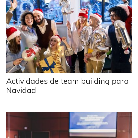
Actividades de team building para
Navidad