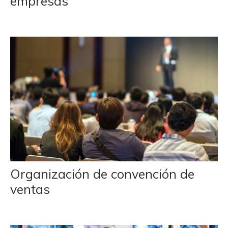
empresas
Organización de convención de
ventas