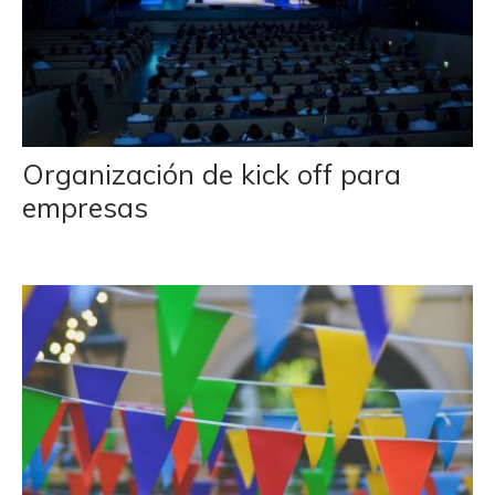
Organización de kick off para
empresas