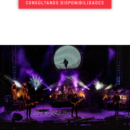
CONSÚLTANOS DISPONIBILIDADES