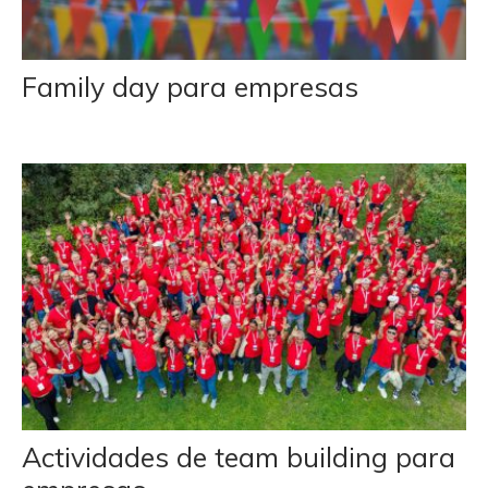
Family day para empresas
Actividades de team building para