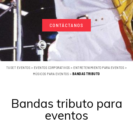
CONTÁCTANOS
TUSET EVENTOS
>
EVENTOS CORPORATIVOS
>
ENTRETENIMIENTO PARA EVENTOS
>
MÚSICOS PARA EVENTOS
>
BANDAS TRIBUTO
Bandas tributo para
eventos