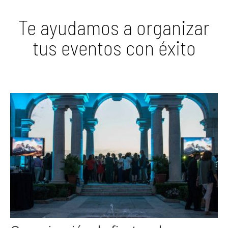
Te ayudamos a organizar
tus eventos con éxito