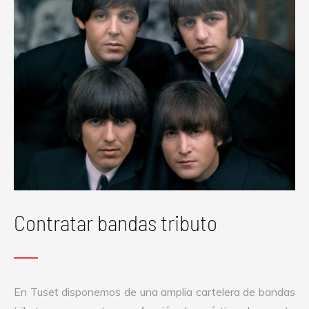
Contratar bandas tributo
En Tuset disponemos de una amplia cartelera de bandas