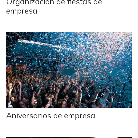
Organización de fiestas de
empresa
Aniversarios de empresa