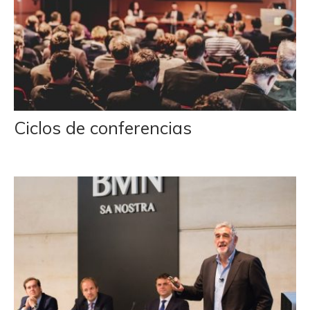
Ciclos de conferencias