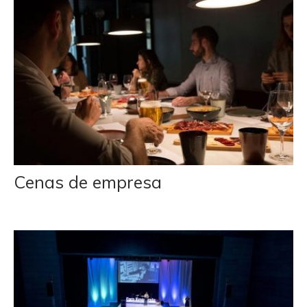
Cenas de empresa