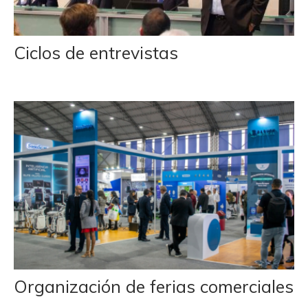
Ciclos de entrevistas
Organización de ferias comerciales