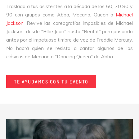
Traslada a tus asistentes a la década de los 60, 70 80 y
90 con grupos como Abba, Mecano, Queen o
Michael
Jackson
. Revive las coreografías imposibles de Michael
Jackson: desde “Billie Jean” hasta “Beat it” pero pasando
antes por el impetuoso timbre de voz de Freddie Mercury.
No habrá quién se resista a cantar algunos de los
clásicos de Mecano o “Dancing Queen” de Abba.
TE AYUDAMOS CON TU EVENTO