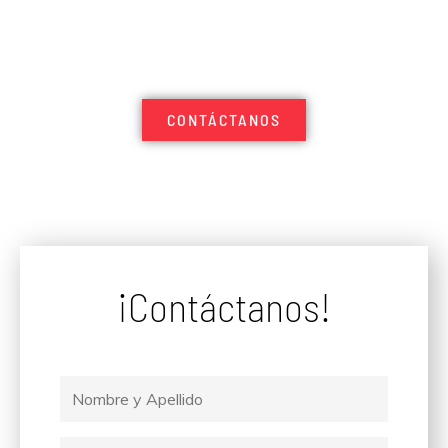
CONTÁCTANOS
¡Contáctanos!
Nombre
y
Apellido