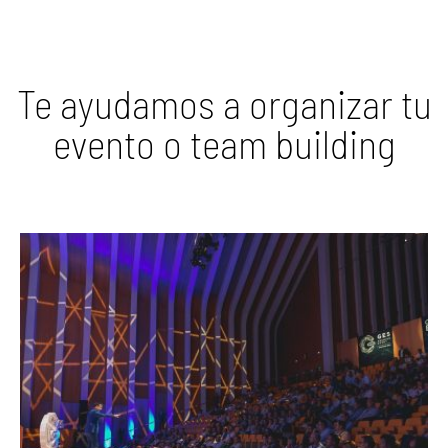
Te ayudamos a organizar tu
evento o team building