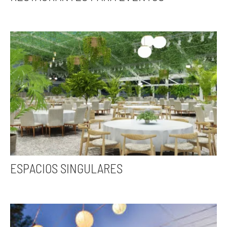
ESPACIOS SINGULARES