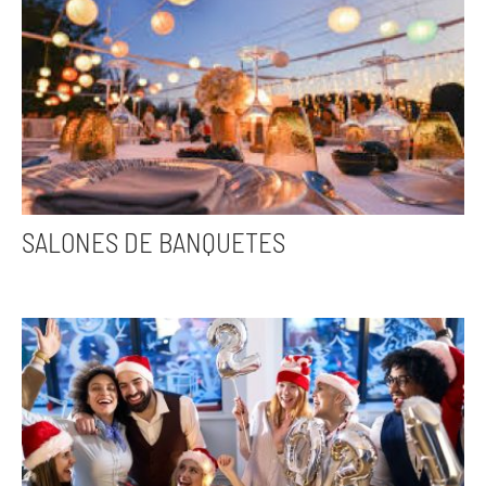
SALONES DE BANQUETES