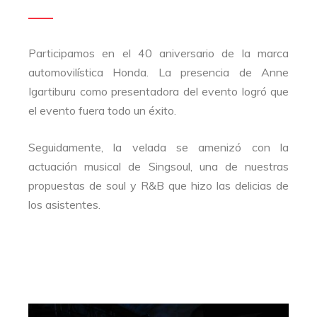
Participamos en el 40 aniversario de la marca
automovilística Honda. La presencia de Anne
Igartiburu como presentadora del evento logró que
el evento fuera todo un éxito.
Seguidamente, la velada se amenizó con la
actuación musical de Singsoul, una de nuestras
propuestas de soul y R&B que hizo las delicias de
los asistentes.