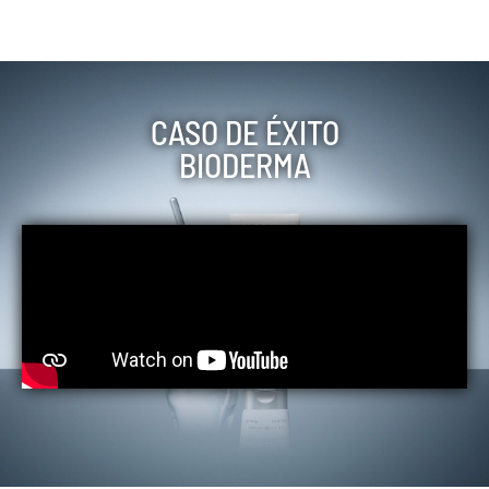
CASO DE ÉXITO
BIODERMA