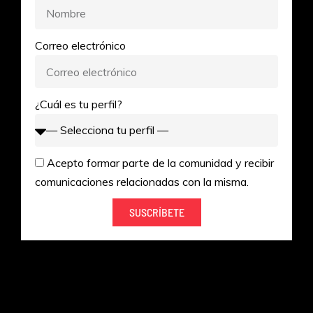
Correo electrónico
¿Cuál es tu perfil?
Acepto formar parte de la comunidad y recibir
comunicaciones relacionadas con la misma.
SUSCRÍBETE