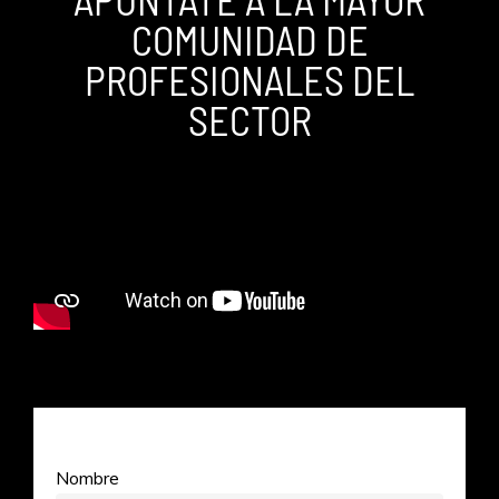
COMUNIDAD DE
PROFESIONALES DEL
SECTOR
Nombre