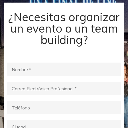
¿Necesitas organizar
un evento o un team
building?