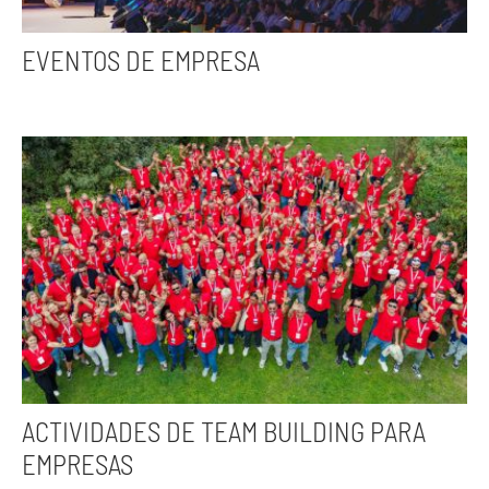
EVENTOS DE EMPRESA
ACTIVIDADES DE TEAM BUILDING PARA
EMPRESAS