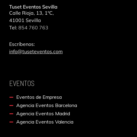
Tuset Eventos Sevilla
Calle Rioja, 13, 1ºC,
41001 Sevilla
Tel:
854 760 763
Escríbenos:
info@tuseteventos.com
EVENTOS
Eventos de Empresa
Agencia Eventos Barcelona
Agencia Eventos Madrid
Agencia Eventos Valencia