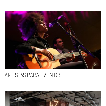
ARTISTAS PARA EVENTOS