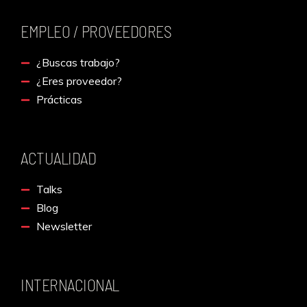
EMPLEO / PROVEEDORES
¿Buscas trabajo?
¿Eres proveedor?
Prácticas
ACTUALIDAD
Talks
Blog
Newsletter
INTERNACIONAL