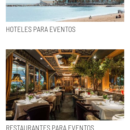
HOTELES PARA EVENTOS
RESTAURANTES PARA EVENTOS