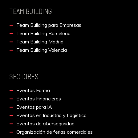
TEAM BUILDING
Team Building para Empresas
Team Building Barcelona
Team Building Madrid
Team Building Valencia
SECTORES
Eventos Farma
Eventos Financieros
Eventos para IA
Eventos en Industria y Logística
Eventos de ciberseguridad
Organización de ferias comerciales