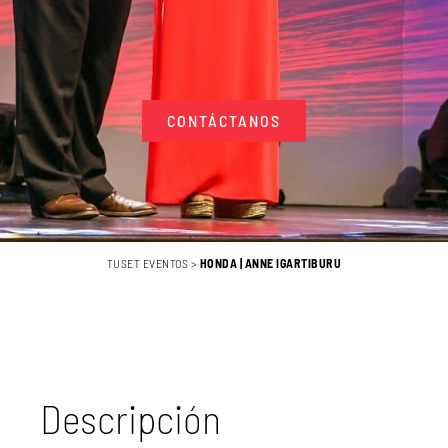
CONTÁCTANOS
TUSET EVENTOS
>
HONDA | ANNE IGARTIBURU
Descripción