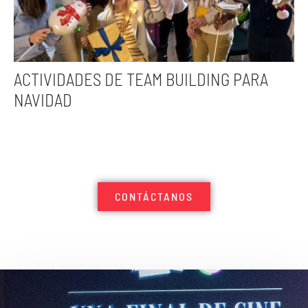
ACTIVIDADES DE TEAM BUILDING PARA
NAVIDAD
CONTÁCTANOS