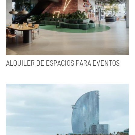
ALQUILER DE ESPACIOS PARA EVENTOS