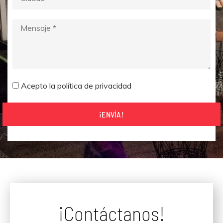
Acepto la política de privacidad
¡ENVÍA!
¡Contáctanos!